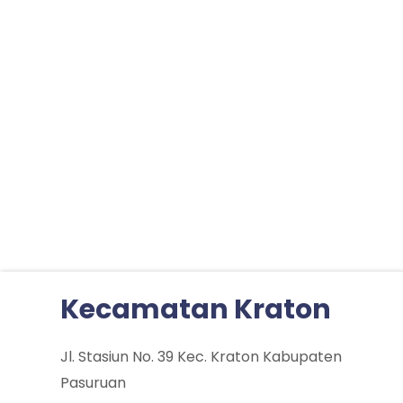
Kecamatan Kraton
Jl. Stasiun No. 39 Kec. Kraton Kabupaten
Pasuruan