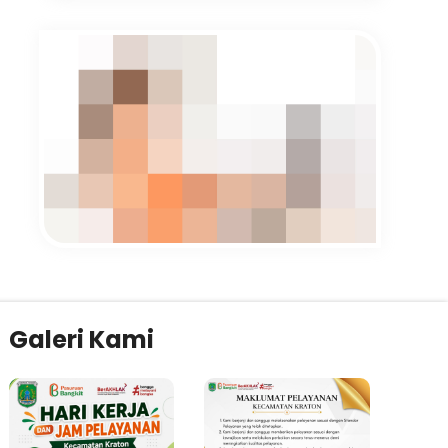
Galeri Kami