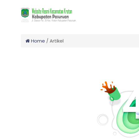
Home
/
Artikel