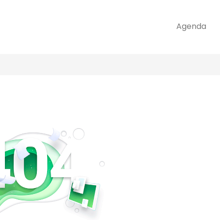
Agenda