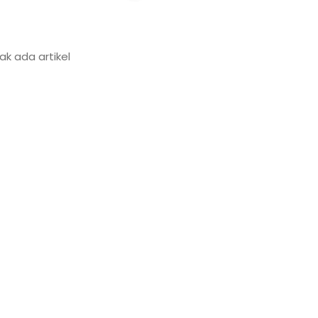
ak ada artikel