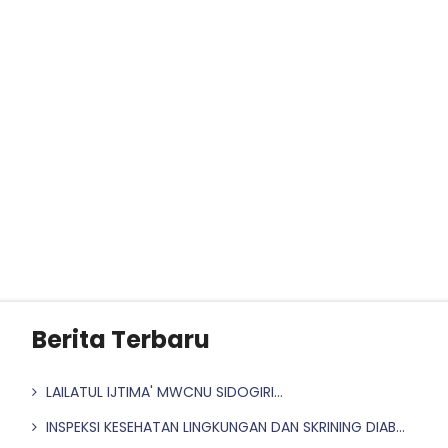
Berita Terbaru
LAILATUL IJTIMA' MWCNU SIDOGIRI...
INSPEKSI KESEHATAN LINGKUNGAN DAN SKRINING DIAB...