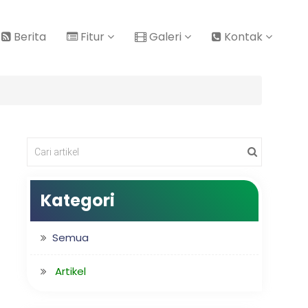
Berita
Fitur
Galeri
Kontak
Kategori
Semua
Artikel