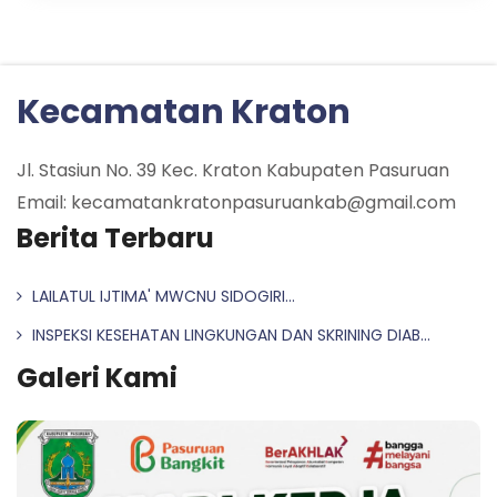
Kecamatan Kraton
Jl. Stasiun No. 39 Kec. Kraton Kabupaten Pasuruan
Email: kecamatankratonpasuruankab@gmail.com
Berita Terbaru
LAILATUL IJTIMA' MWCNU SIDOGIRI...
INSPEKSI KESEHATAN LINGKUNGAN DAN SKRINING DIAB...
Galeri Kami