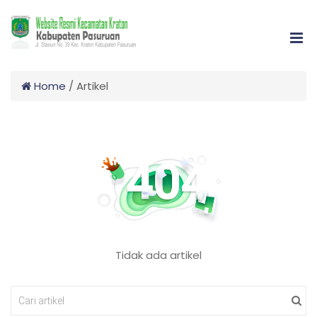
Home
/
Artikel
Tidak ada artikel