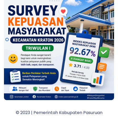
© 2023 | Pemerintah Kabupaten Pasuruan