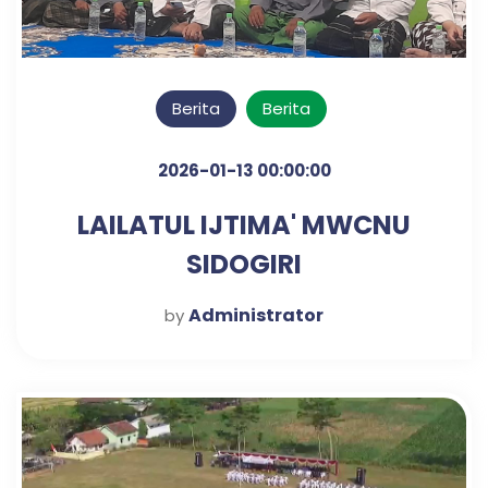
Berita
Berita
2026-01-13 00:00:00
LAILATUL IJTIMA' MWCNU
SIDOGIRI
Administrator
by