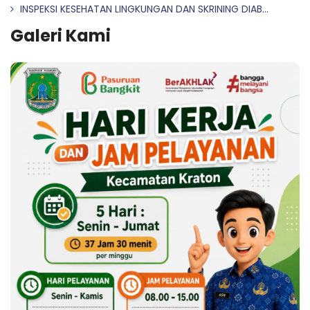
INSPEKSI KESEHATAN LINGKUNGAN DAN SKRINING DIAB...
Galeri Kami