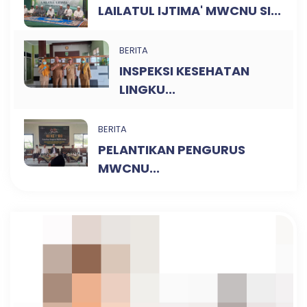
LAILATUL IJTIMA' MWCNU SI...
BERITA
INSPEKSI KESEHATAN
LINGKU...
BERITA
PELANTIKAN PENGURUS
MWCNU...