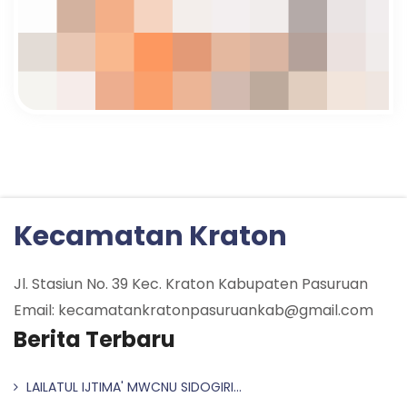
Kecamatan Kraton
Jl. Stasiun No. 39 Kec. Kraton Kabupaten Pasuruan
Email: kecamatankratonpasuruankab@gmail.com
Berita Terbaru
LAILATUL IJTIMA' MWCNU SIDOGIRI...