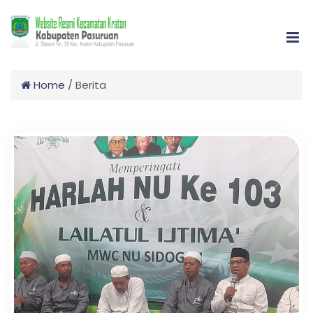
Home
/
Berita