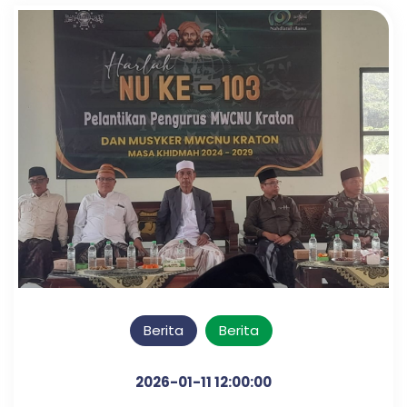
Berita
Berita
2026-01-11 12:00:00