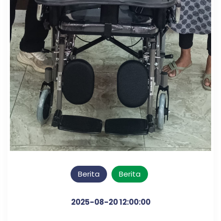
Berita
Berita
2025-08-20 12:00:00