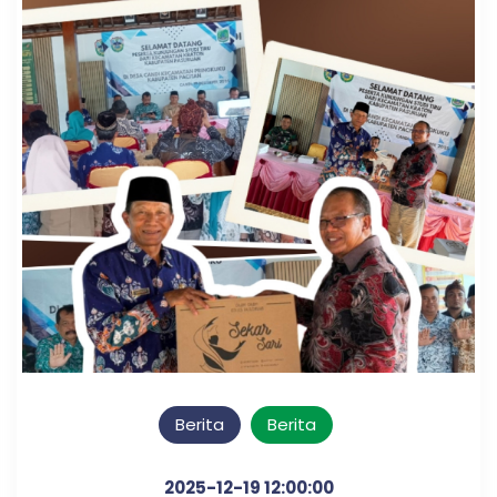
Berita
Berita
2025-12-19 12:00:00