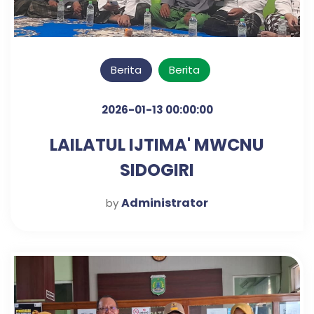
Berita
Berita
2026-01-13 00:00:00
LAILATUL IJTIMA' MWCNU
SIDOGIRI
Administrator
by