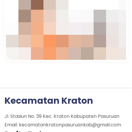
Kecamatan Kraton
Jl. Stasiun No. 39 Kec. Kraton Kabupaten Pasuruan
Email: kecamatankratonpasuruankab@gmail.com