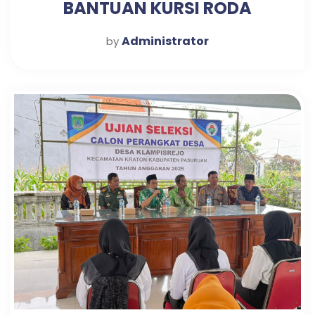
BANTUAN KURSI RODA
Administrator
by