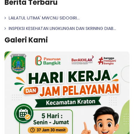
Berita Terbaru
LAILATUL IJTIMA' MWCNU SIDOGIRI...
INSPEKSI KESEHATAN LINGKUNGAN DAN SKRINING DIAB...
Galeri Kami