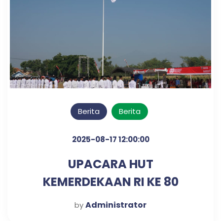
Berita
Berita
2025-08-17 12:00:00
UPACARA HUT
KEMERDEKAAN RI KE 80
TAHUN
Administrator
by