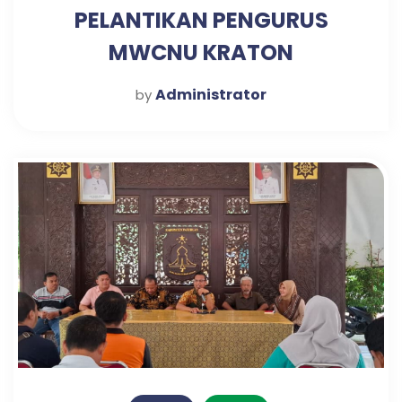
PELANTIKAN PENGURUS
MWCNU KRATON
Administrator
by