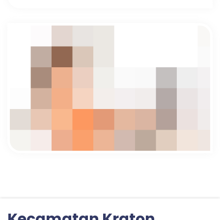
Kecamatan Kraton