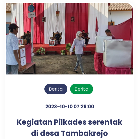
Berita
Berita
2023-10-10 07:28:00
Kegiatan Pilkades serentak
di desa Tambakrejo