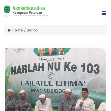
Home
/
Berita