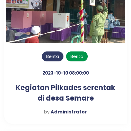
Berita
Berita
2023-10-10 08:00:00
Kegiatan Pilkades serentak
di desa Semare
Administrator
by