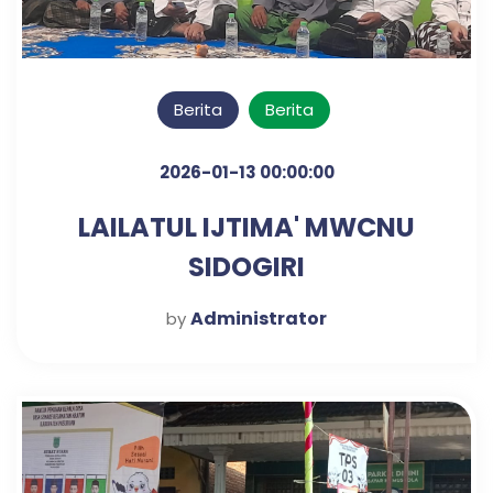
Berita
Berita
2026-01-13 00:00:00
LAILATUL IJTIMA' MWCNU
SIDOGIRI
Administrator
by