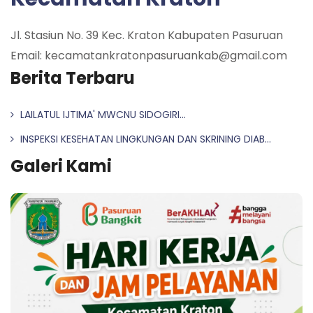
Jl. Stasiun No. 39 Kec. Kraton Kabupaten Pasuruan
Email: kecamatankratonpasuruankab@gmail.com
Berita Terbaru
LAILATUL IJTIMA' MWCNU SIDOGIRI...
INSPEKSI KESEHATAN LINGKUNGAN DAN SKRINING DIAB...
Galeri Kami