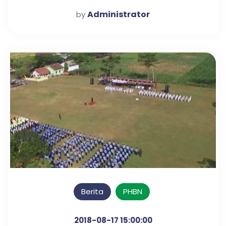
Administrator
by
Berita
PHBN
2018-08-17 15:00:00