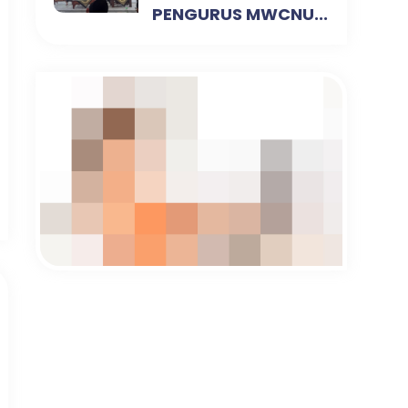
PENGURUS MWCNU...