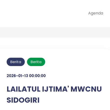
Agenda
Berita
Berita
2026-01-13 00:00:00
LAILATUL IJTIMA' MWCNU
SIDOGIRI