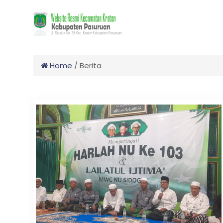
Home
/
Berita