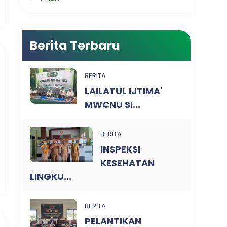
Berita Terbaru
BERITA
LAILATUL IJTIMA'
MWCNU SI...
BERITA
INSPEKSI
KESEHATAN
LINGKU...
BERITA
PELANTIKAN