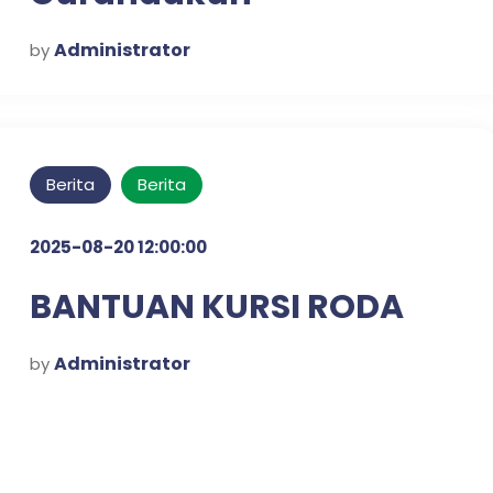
Administrator
by
Berita
Berita
2025-08-20 12:00:00
BANTUAN KURSI RODA
Administrator
by