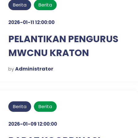
Berita
Berita
2026-01-11 12:00:00
PELANTIKAN PENGURUS
MWCNU KRATON
Administrator
by
Berita
Berita
2026-01-09 12:00:00