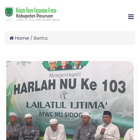
Home
/
Berita