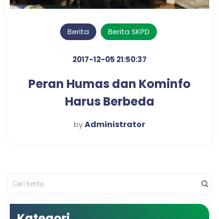
Berita
Berita SKPD
2017-12-05 21:50:37
Peran Humas dan Kominfo
Harus Berbeda
Administrator
by
Kategori