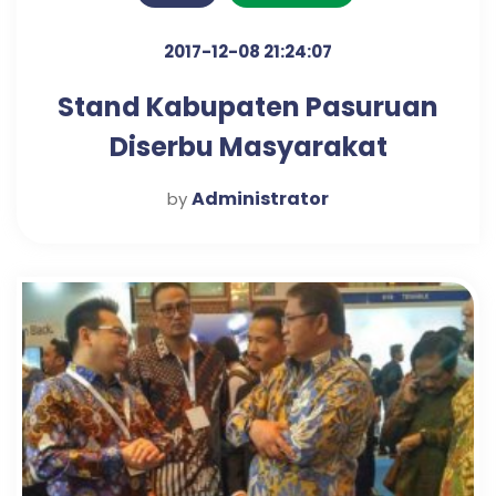
2017-12-08 21:24:07
Stand Kabupaten Pasuruan
Diserbu Masyarakat
Administrator
by