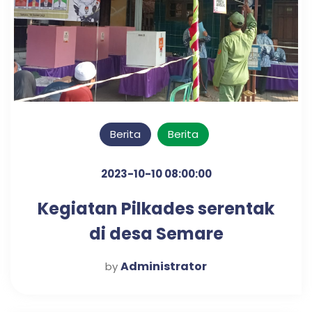
Berita
Berita
2023-10-10 08:00:00
Kegiatan Pilkades serentak
di desa Semare
Administrator
by