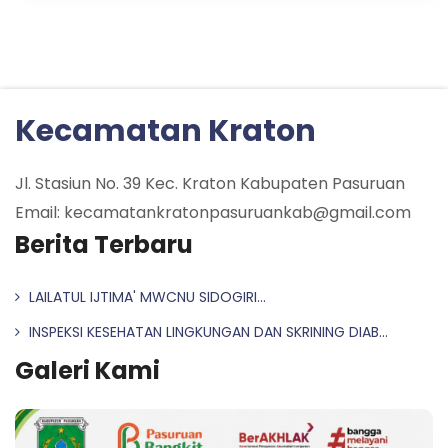
Kecamatan Kraton
Jl. Stasiun No. 39 Kec. Kraton Kabupaten Pasuruan
Email: kecamatankratonpasuruankab@gmail.com
Berita Terbaru
LAILATUL IJTIMA' MWCNU SIDOGIRI...
INSPEKSI KESEHATAN LINGKUNGAN DAN SKRINING DIAB...
Galeri Kami