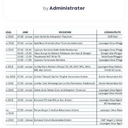
Administrator
by