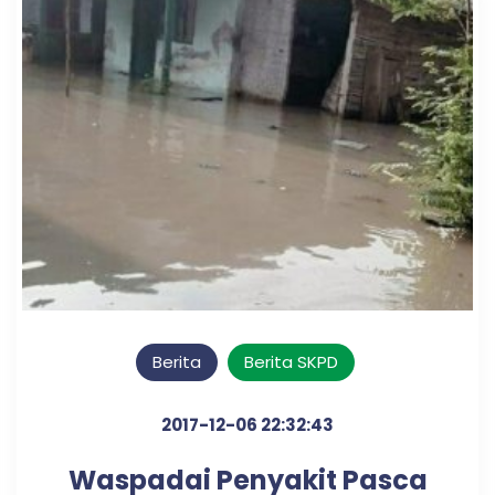
Berita
Berita SKPD
2017-12-06 22:32:43
Waspadai Penyakit Pasca