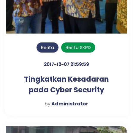
Berita
Berita SKPD
2017-12-07 21:59:59
Tingkatkan Kesadaran
pada Cyber Security
Administrator
by