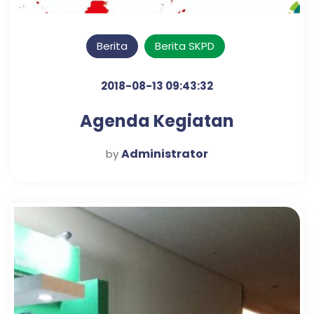
Berita
Berita SKPD
2018-08-13 09:43:32
Agenda Kegiatan
Administrator
by