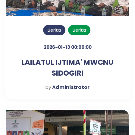
Berita
Berita
2026-01-13 00:00:00
LAILATUL IJTIMA' MWCNU
SIDOGIRI
Administrator
by