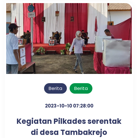
Berita
Berita
2023-10-10 07:28:00
Kegiatan Pilkades serentak
di desa Tambakrejo