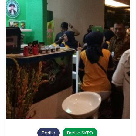
Berita
Berita SKPD