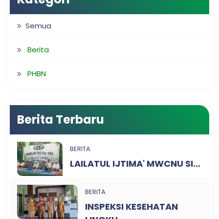
Semua
Berita
PHBN
Berita Terbaru
BERITA
LAILATUL IJTIMA' MWCNU SI...
BERITA
INSPEKSI KESEHATAN