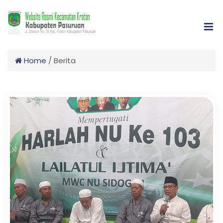
Home
/
Berita