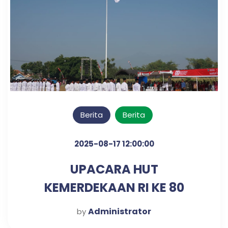
Berita
Berita
2025-08-17 12:00:00
UPACARA HUT
KEMERDEKAAN RI KE 80
TAHUN
Administrator
by