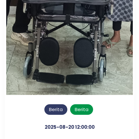
Berita
Berita
2025-08-20 12:00:00