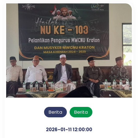
Berita
Berita
2026-01-11 12:00:00