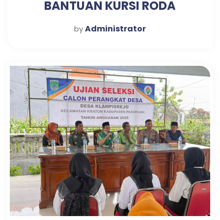
BANTUAN KURSI RODA
Administrator
by