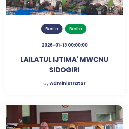
Berita
Berita
2026-01-13 00:00:00
LAILATUL IJTIMA' MWCNU
SIDOGIRI
Administrator
by