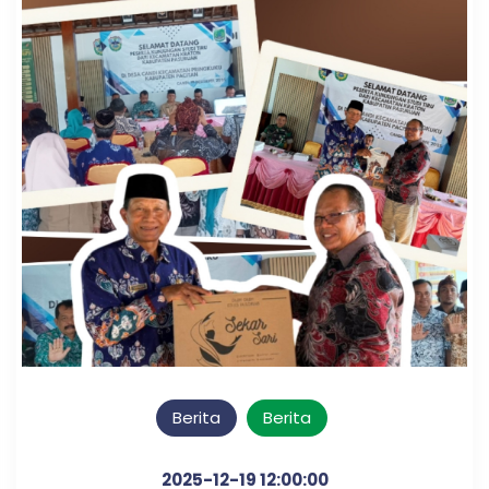
Berita
Berita
2025-12-19 12:00:00