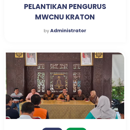
PELANTIKAN PENGURUS
MWCNU KRATON
Administrator
by