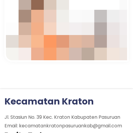
Kecamatan Kraton
Jl. Stasiun No. 39 Kec. Kraton Kabupaten Pasuruan
Email: kecamatankratonpasuruankab@gmail.com