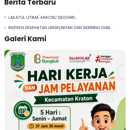
Berita Terbaru
LAILATUL IJTIMA' MWCNU SIDOGIRI...
INSPEKSI KESEHATAN LINGKUNGAN DAN SKRINING DIAB...
Galeri Kami