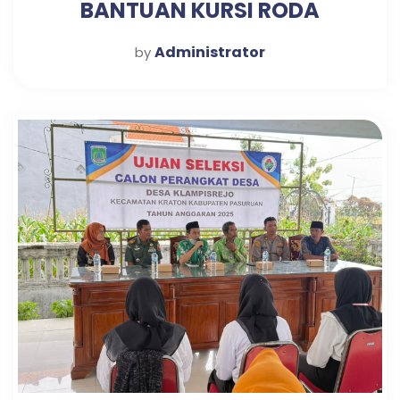
BANTUAN KURSI RODA
Administrator
by