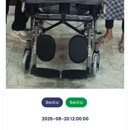
Berita
Berita
2025-08-20 12:00:00