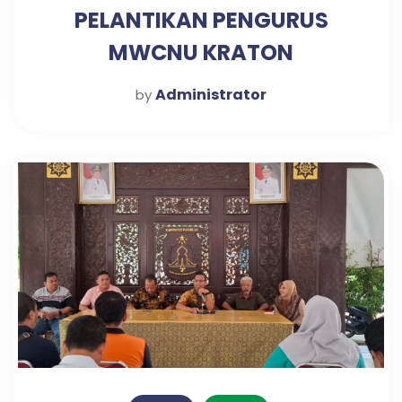
PELANTIKAN PENGURUS
MWCNU KRATON
Administrator
by