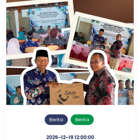
Berita
Berita
2025-12-19 12:00:00