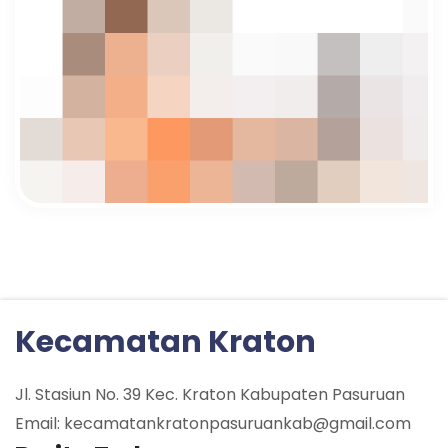
Kecamatan Kraton
Jl. Stasiun No. 39 Kec. Kraton Kabupaten Pasuruan
Email: kecamatankratonpasuruankab@gmail.com