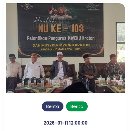
Berita
Berita
2026-01-11 12:00:00