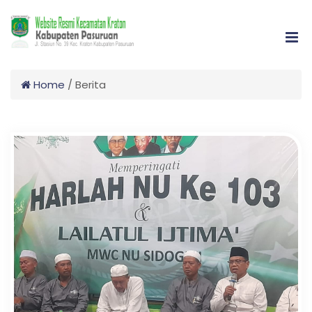
Home
/
Berita