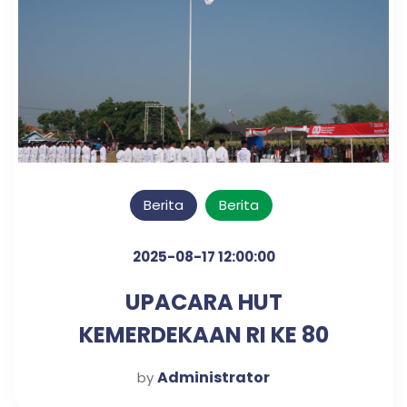
Berita
Berita
2025-08-17 12:00:00
UPACARA HUT
KEMERDEKAAN RI KE 80
TAHUN
Administrator
by