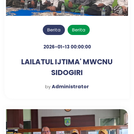
Berita
Berita
2026-01-13 00:00:00
LAILATUL IJTIMA' MWCNU
SIDOGIRI
Administrator
by