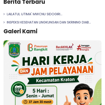
Berita Terbaru
LAILATUL IJTIMA' MWCNU SIDOGIRI...
INSPEKSI KESEHATAN LINGKUNGAN DAN SKRINING DIAB...
Galeri Kami