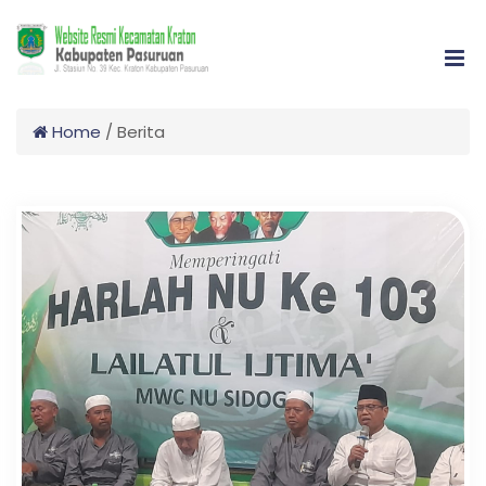
Home
/
Berita