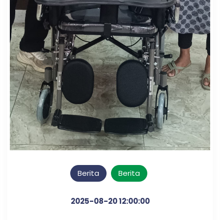
Berita
Berita
2025-08-20 12:00:00