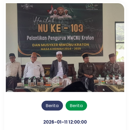
Berita
Berita
2026-01-11 12:00:00