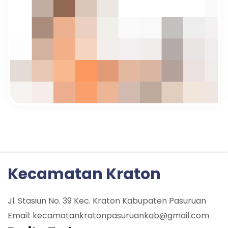
Kecamatan Kraton
Jl. Stasiun No. 39 Kec. Kraton Kabupaten Pasuruan
Email: kecamatankratonpasuruankab@gmail.com