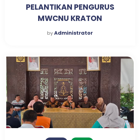
PELANTIKAN PENGURUS
MWCNU KRATON
Administrator
by