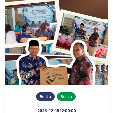
Berita
Berita
2025-12-19 12:00:00