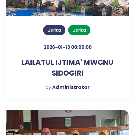
Berita
Berita
2026-01-13 00:00:00
LAILATUL IJTIMA' MWCNU
SIDOGIRI
Administrator
by