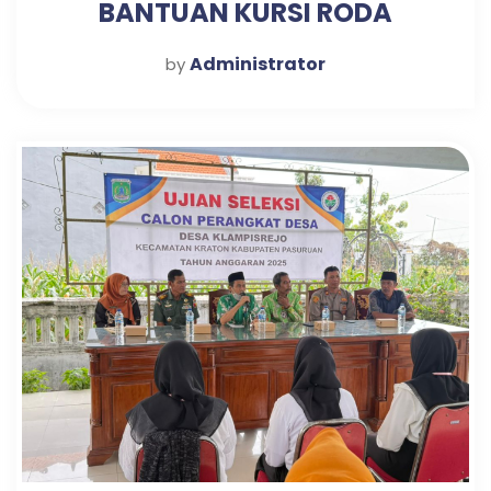
BANTUAN KURSI RODA
Administrator
by