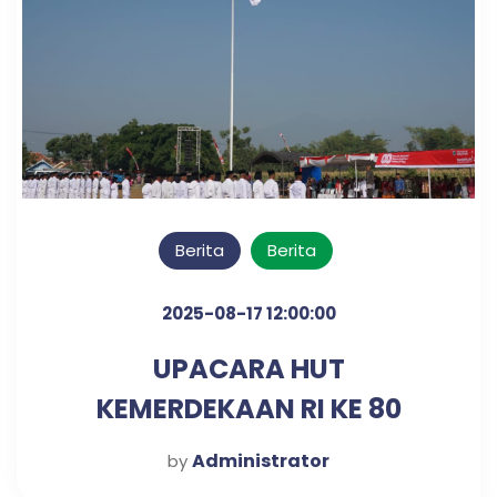
Berita
Berita
2025-08-17 12:00:00
UPACARA HUT
KEMERDEKAAN RI KE 80
TAHUN
Administrator
by