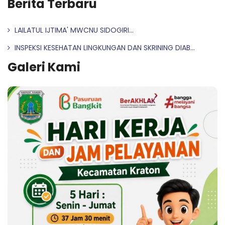
Berita Terbaru
LAILATUL IJTIMA' MWCNU SIDOGIRI...
INSPEKSI KESEHATAN LINGKUNGAN DAN SKRINING DIAB...
Galeri Kami