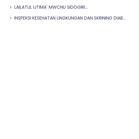
LAILATUL IJTIMA' MWCNU SIDOGIRI...
INSPEKSI KESEHATAN LINGKUNGAN DAN SKRINING DIAB...