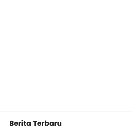
Berita Terbaru