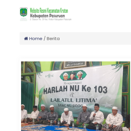
Home
/
Berita