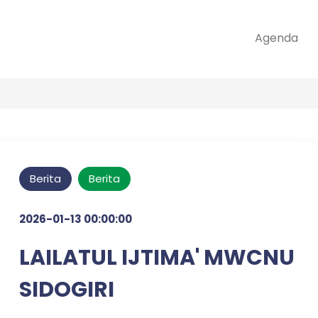
Agenda
Berita
Berita
2026-01-13 00:00:00
LAILATUL IJTIMA' MWCNU
SIDOGIRI