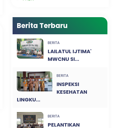
Berita Terbaru
BERITA
LAILATUL IJTIMA'
MWCNU SI...
BERITA
INSPEKSI
KESEHATAN
LINGKU...
BERITA
PELANTIKAN