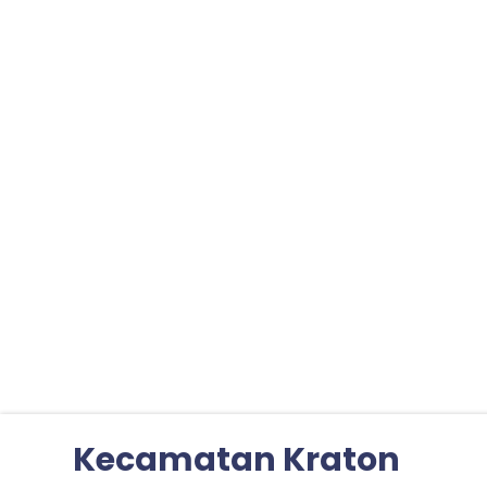
Kecamatan Kraton