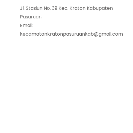
Jl. Stasiun No. 39 Kec. Kraton Kabupaten
Pasuruan
Email:
kecamatankratonpasuruankab@gmail.com