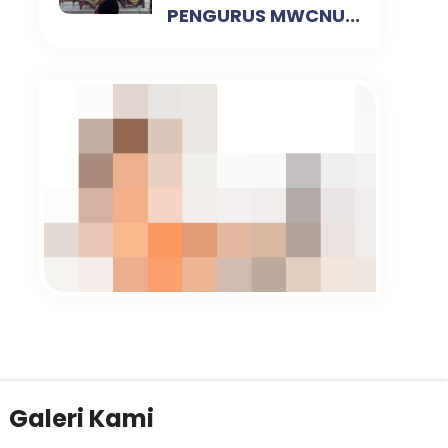
PENGURUS MWCNU...
Galeri Kami