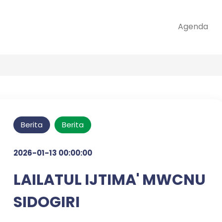
Agenda
Berita
Berita
2026-01-13 00:00:00
LAILATUL IJTIMA' MWCNU
SIDOGIRI