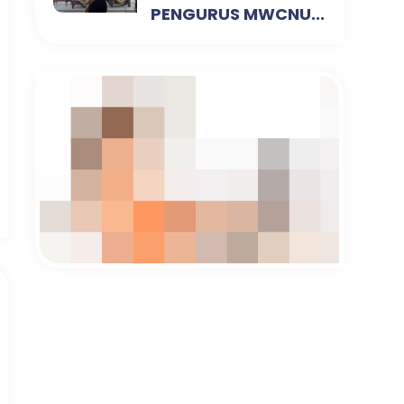
PENGURUS MWCNU...