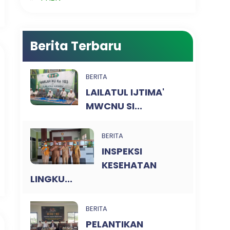
Berita Terbaru
BERITA
LAILATUL IJTIMA'
MWCNU SI...
BERITA
INSPEKSI
KESEHATAN
LINGKU...
BERITA
PELANTIKAN