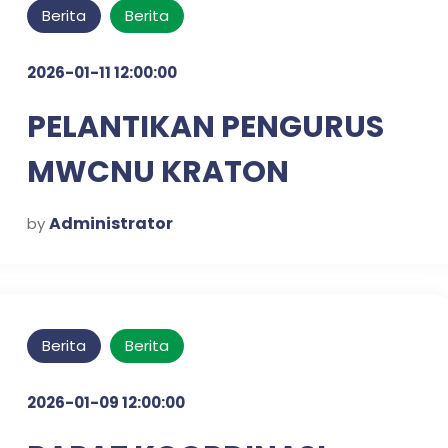
Berita
Berita
2026-01-11 12:00:00
PELANTIKAN PENGURUS
MWCNU KRATON
Administrator
by
Berita
Berita
2026-01-09 12:00:00