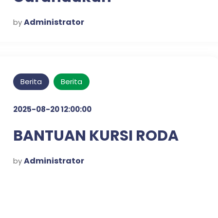
Administrator
by
Berita
Berita
2025-08-20 12:00:00
BANTUAN KURSI RODA
Administrator
by