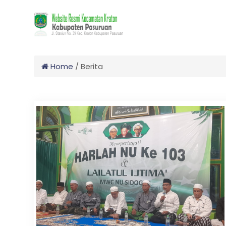
Home
/
Berita