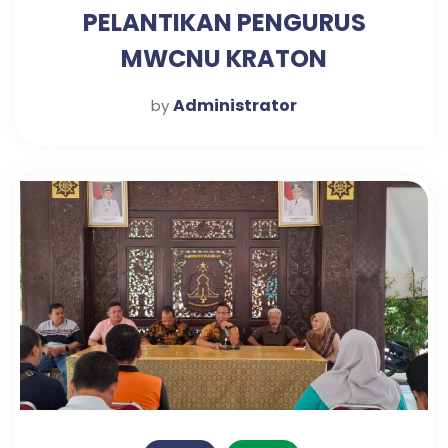
PELANTIKAN PENGURUS
MWCNU KRATON
Administrator
by