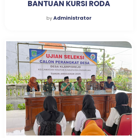
BANTUAN KURSI RODA
Administrator
by