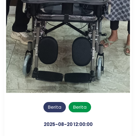
Berita
Berita
2025-08-20 12:00:00