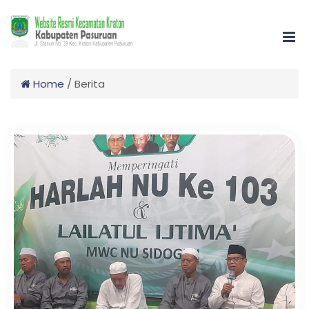
Home
/
Berita