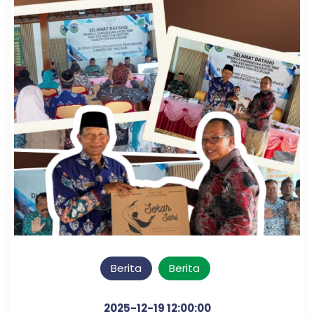
Berita
Berita
2025-12-19 12:00:00