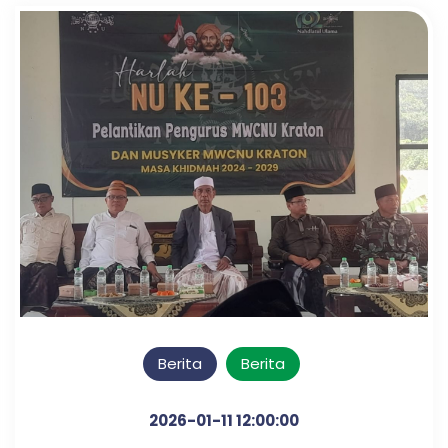
Berita
Berita
2026-01-11 12:00:00