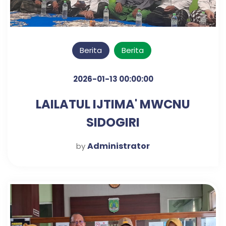
Berita
Berita
2026-01-13 00:00:00
LAILATUL IJTIMA' MWCNU
SIDOGIRI
Administrator
by