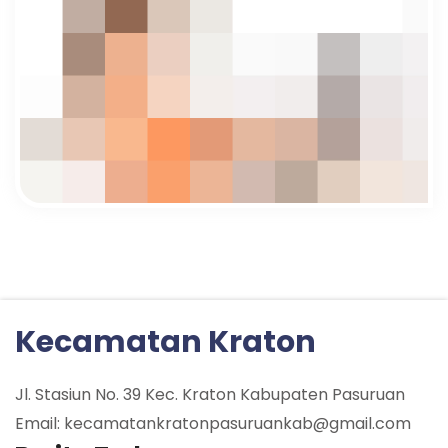
Kecamatan Kraton
Jl. Stasiun No. 39 Kec. Kraton Kabupaten Pasuruan
Email: kecamatankratonpasuruankab@gmail.com