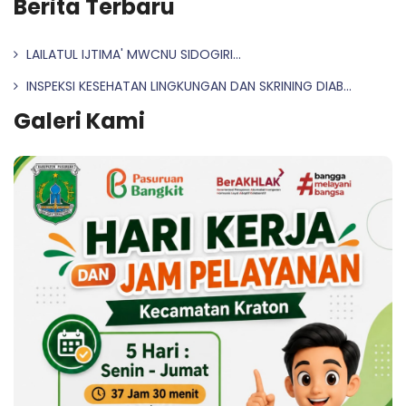
Berita Terbaru
LAILATUL IJTIMA' MWCNU SIDOGIRI...
INSPEKSI KESEHATAN LINGKUNGAN DAN SKRINING DIAB...
Galeri Kami