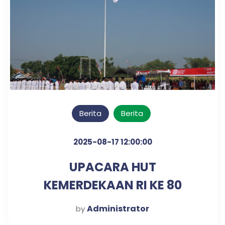
Berita
Berita
2025-08-17 12:00:00
UPACARA HUT
KEMERDEKAAN RI KE 80
TAHUN
Administrator
by