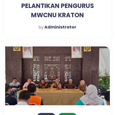
PELANTIKAN PENGURUS
MWCNU KRATON
Administrator
by