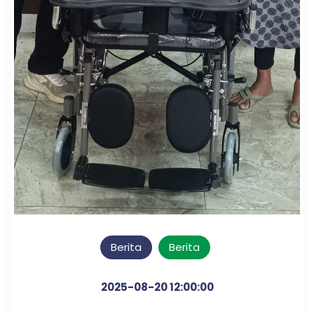
Berita
Berita
2025-08-20 12:00:00