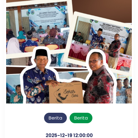
Berita
Berita
2025-12-19 12:00:00