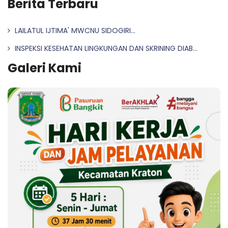
Berita Terbaru
LAILATUL IJTIMA' MWCNU SIDOGIRI...
INSPEKSI KESEHATAN LINGKUNGAN DAN SKRINING DIAB...
Galeri Kami