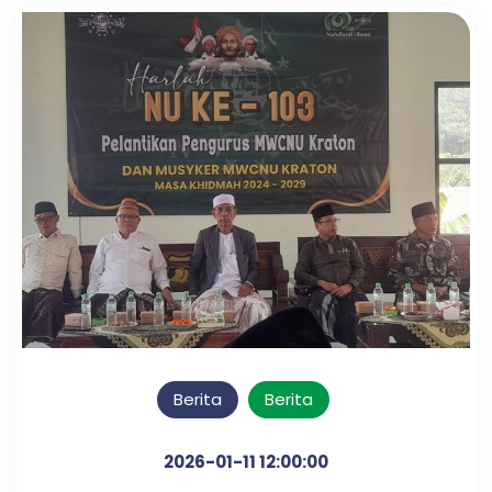
Berita
Berita
2026-01-11 12:00:00