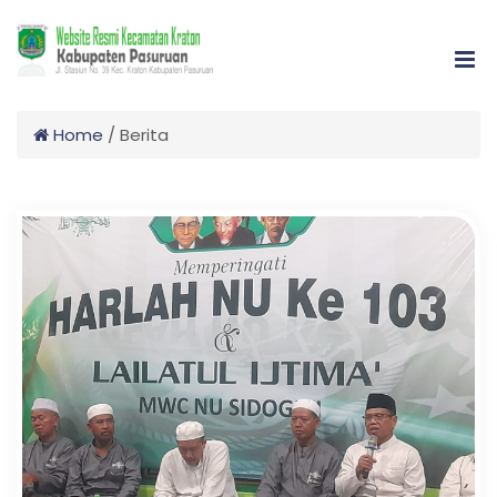
Home
/
Berita