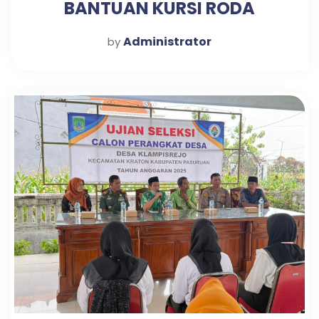
BANTUAN KURSI RODA
Administrator
by