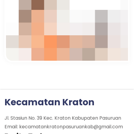
Kecamatan Kraton
Jl. Stasiun No. 39 Kec. Kraton Kabupaten Pasuruan
Email: kecamatankratonpasuruankab@gmail.com