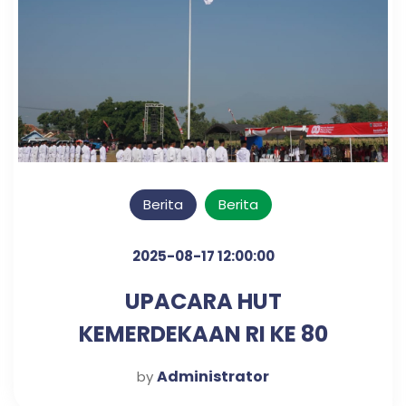
Berita
Berita
2025-08-17 12:00:00
UPACARA HUT
KEMERDEKAAN RI KE 80
TAHUN
Administrator
by