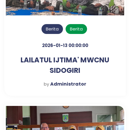
Berita
Berita
2026-01-13 00:00:00
LAILATUL IJTIMA' MWCNU
SIDOGIRI
Administrator
by