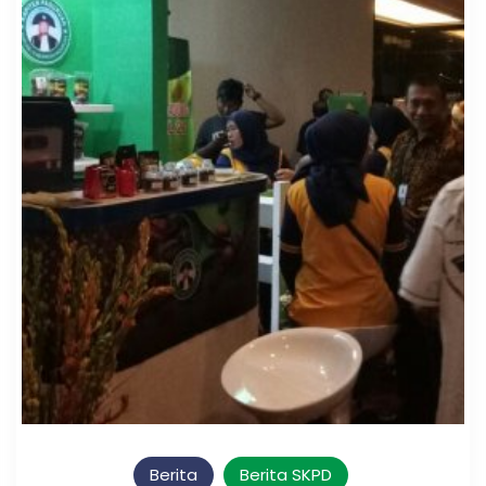
Berita
Berita SKPD