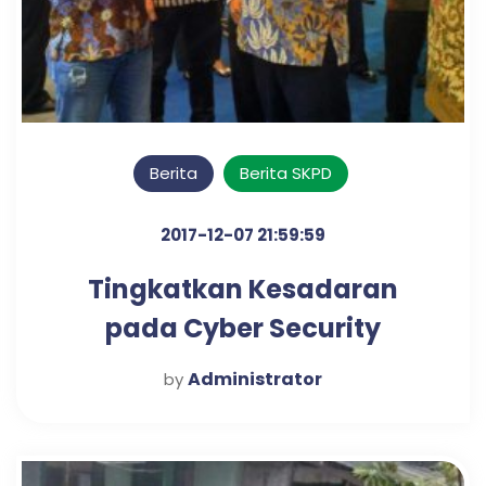
Berita
Berita SKPD
2017-12-07 21:59:59
Tingkatkan Kesadaran
pada Cyber Security
Administrator
by