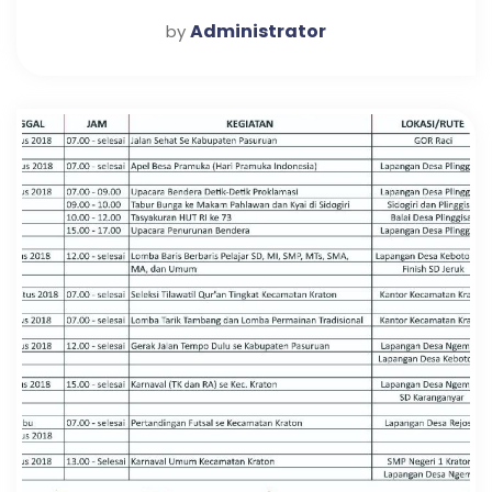
Administrator
by