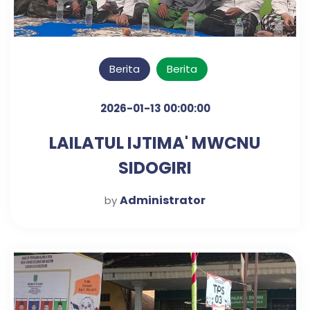
Berita
Berita
2026-01-13 00:00:00
LAILATUL IJTIMA' MWCNU
SIDOGIRI
Administrator
by