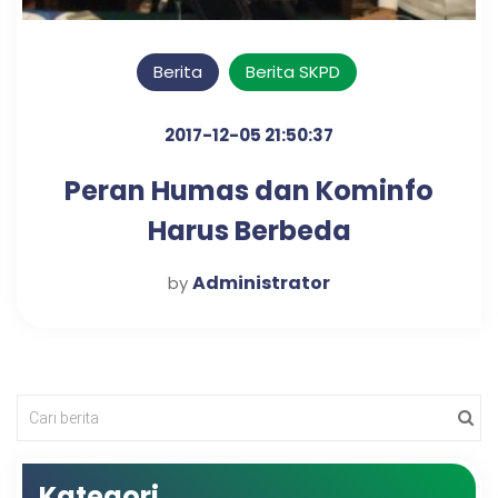
Berita
Berita SKPD
2017-12-05 21:50:37
Peran Humas dan Kominfo
Harus Berbeda
Administrator
by
Kategori