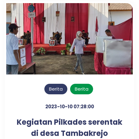
Berita
Berita
2023-10-10 07:28:00
Kegiatan Pilkades serentak
di desa Tambakrejo