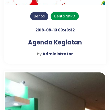
Berita
Berita SKPD
2018-08-13 09:43:32
Agenda Kegiatan
Administrator
by