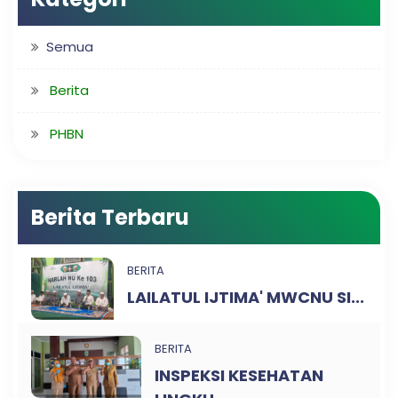
Semua
Berita
PHBN
Berita Terbaru
BERITA
LAILATUL IJTIMA' MWCNU SI...
BERITA
INSPEKSI KESEHATAN