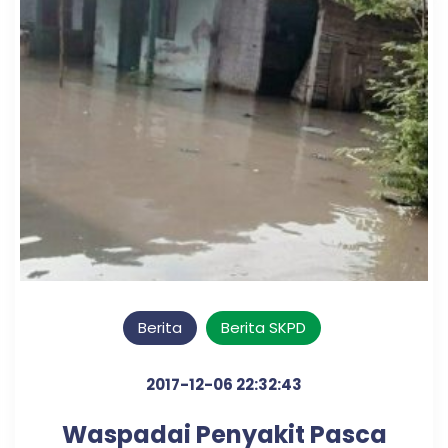
Berita
Berita SKPD
2017-12-06 22:32:43
Waspadai Penyakit Pasca