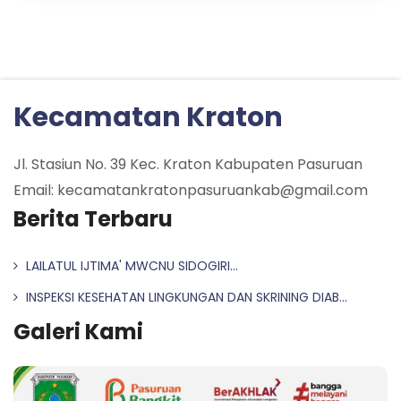
Kecamatan Kraton
Jl. Stasiun No. 39 Kec. Kraton Kabupaten Pasuruan
Email: kecamatankratonpasuruankab@gmail.com
Berita Terbaru
LAILATUL IJTIMA' MWCNU SIDOGIRI...
INSPEKSI KESEHATAN LINGKUNGAN DAN SKRINING DIAB...
Galeri Kami