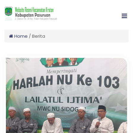
Home
/
Berita