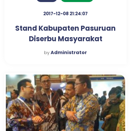
2017-12-08 21:24:07
Stand Kabupaten Pasuruan
Diserbu Masyarakat
Administrator
by