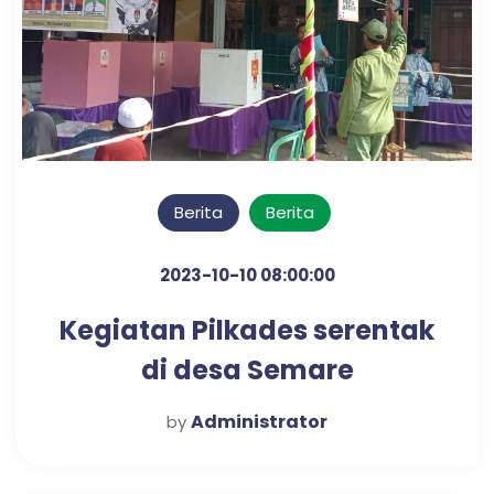
Berita
Berita
2023-10-10 08:00:00
Kegiatan Pilkades serentak
di desa Semare
Administrator
by