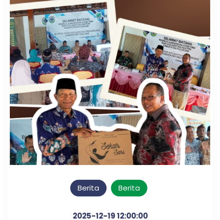
Berita
Berita
2025-12-19 12:00:00