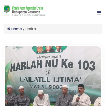
Home
/
Berita