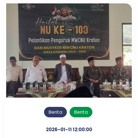
Berita
Berita
2026-01-11 12:00:00