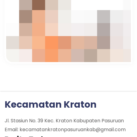
Kecamatan Kraton
Jl. Stasiun No. 39 Kec. Kraton Kabupaten Pasuruan
Email: kecamatankratonpasuruankab@gmail.com