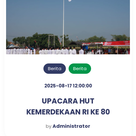
Berita
Berita
2025-08-17 12:00:00
UPACARA HUT
KEMERDEKAAN RI KE 80
TAHUN
Administrator
by