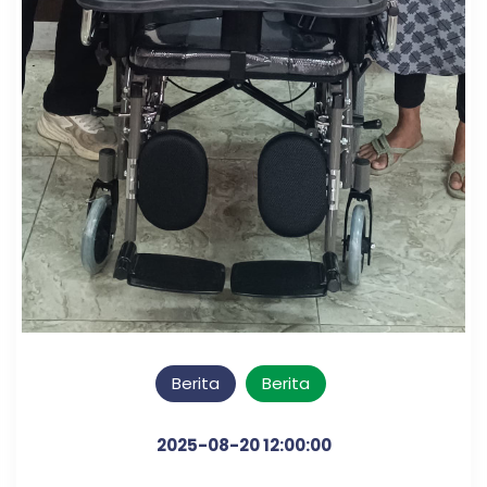
Berita
Berita
2025-08-20 12:00:00