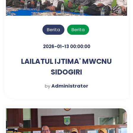
Berita
Berita
2026-01-13 00:00:00
LAILATUL IJTIMA' MWCNU
SIDOGIRI
Administrator
by