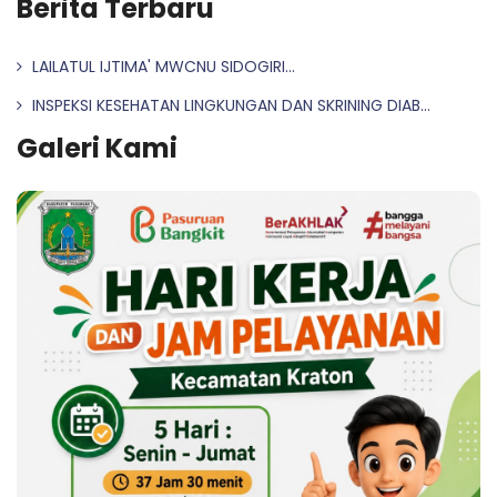
Berita Terbaru
LAILATUL IJTIMA' MWCNU SIDOGIRI...
INSPEKSI KESEHATAN LINGKUNGAN DAN SKRINING DIAB...
Galeri Kami