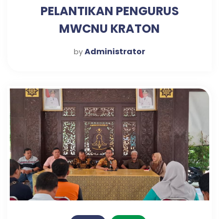
PELANTIKAN PENGURUS
MWCNU KRATON
Administrator
by