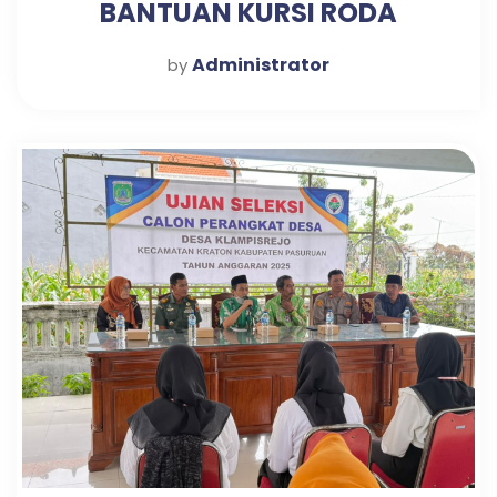
BANTUAN KURSI RODA
Administrator
by