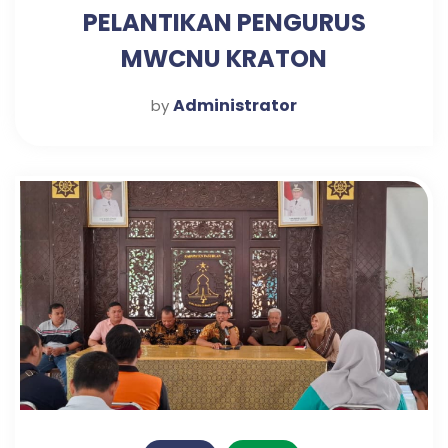
PELANTIKAN PENGURUS
MWCNU KRATON
Administrator
by