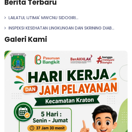
Berita Terbaru
LAILATUL IJTIMA' MWCNU SIDOGIRI...
INSPEKSI KESEHATAN LINGKUNGAN DAN SKRINING DIAB...
Galeri Kami