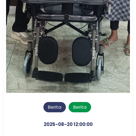
Berita
Berita
2025-08-20 12:00:00