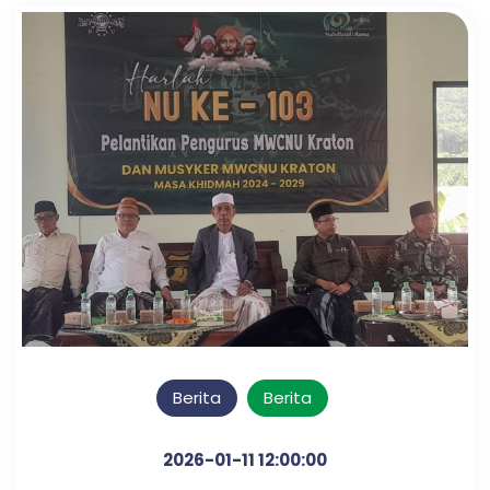
Berita
Berita
2026-01-11 12:00:00