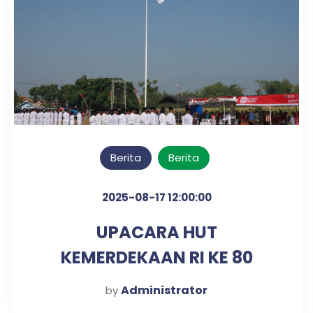
Berita
Berita
2025-08-17 12:00:00
UPACARA HUT
KEMERDEKAAN RI KE 80
TAHUN
Administrator
by