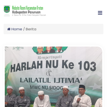
Home
/
Berita