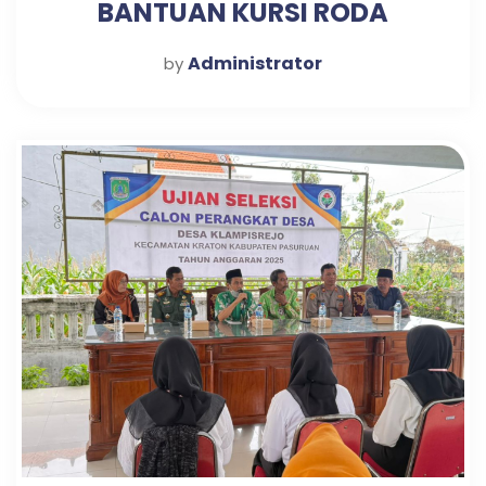
BANTUAN KURSI RODA
Administrator
by