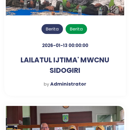
Berita
Berita
2026-01-13 00:00:00
LAILATUL IJTIMA' MWCNU
SIDOGIRI
Administrator
by