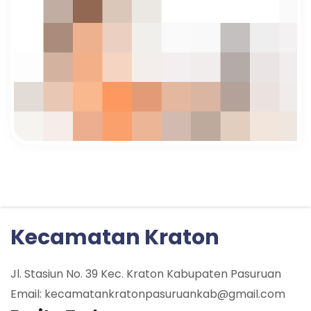
Kecamatan Kraton
Jl. Stasiun No. 39 Kec. Kraton Kabupaten Pasuruan
Email: kecamatankratonpasuruankab@gmail.com