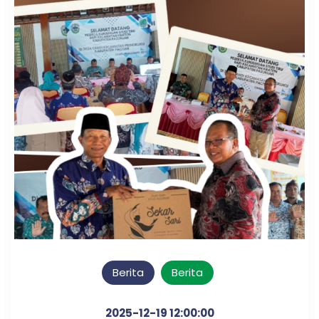
Berita
Berita
2025-12-19 12:00:00