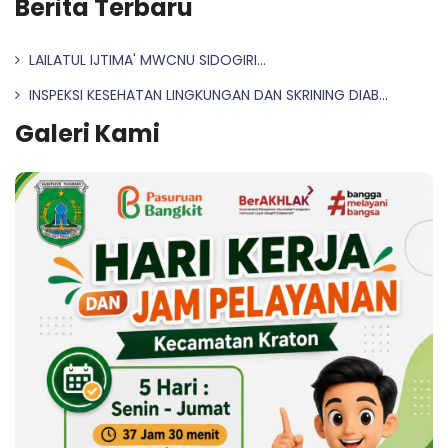
Berita Terbaru
LAILATUL IJTIMA' MWCNU SIDOGIRI...
INSPEKSI KESEHATAN LINGKUNGAN DAN SKRINING DIAB...
Galeri Kami