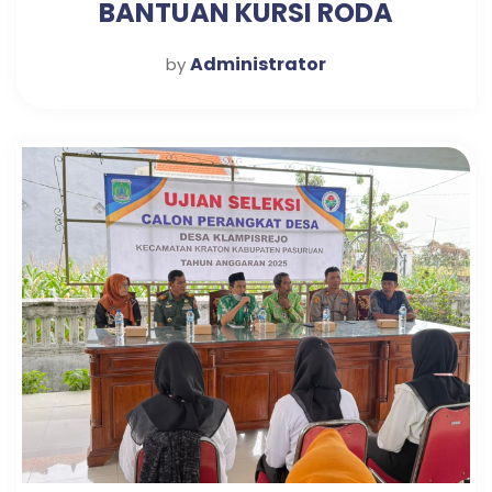
BANTUAN KURSI RODA
Administrator
by