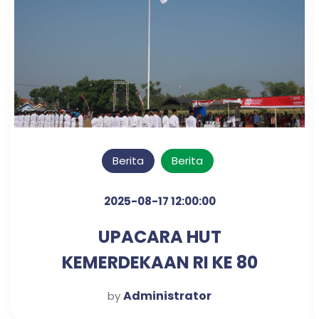
Berita
Berita
2025-08-17 12:00:00
UPACARA HUT
KEMERDEKAAN RI KE 80
TAHUN
Administrator
by