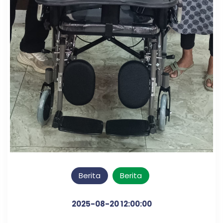
Berita
Berita
2025-08-20 12:00:00