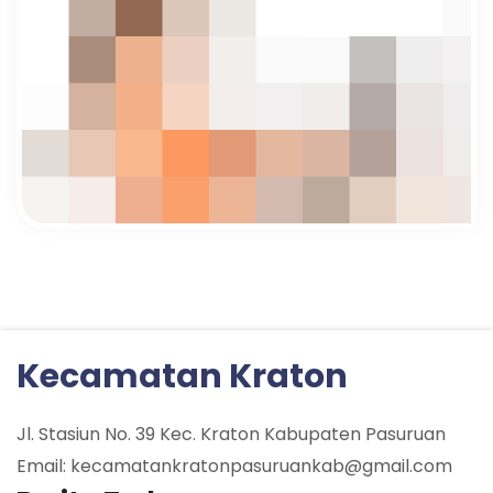
Kecamatan Kraton
Jl. Stasiun No. 39 Kec. Kraton Kabupaten Pasuruan
Email: kecamatankratonpasuruankab@gmail.com