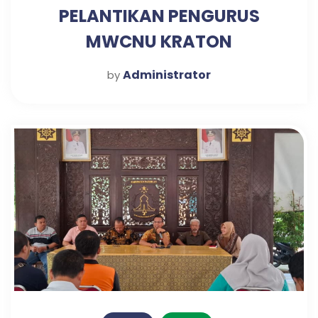
PELANTIKAN PENGURUS
MWCNU KRATON
Administrator
by