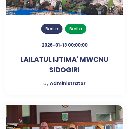
Berita
Berita
2026-01-13 00:00:00
LAILATUL IJTIMA' MWCNU
SIDOGIRI
Administrator
by