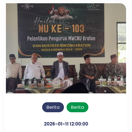
Berita
Berita
2026-01-11 12:00:00