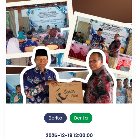
Berita
Berita
2025-12-19 12:00:00