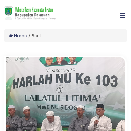
Home
/
Berita