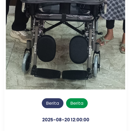
Berita
Berita
2025-08-20 12:00:00