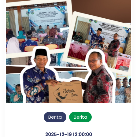
Berita
Berita
2025-12-19 12:00:00