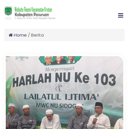
Home
/
Berita