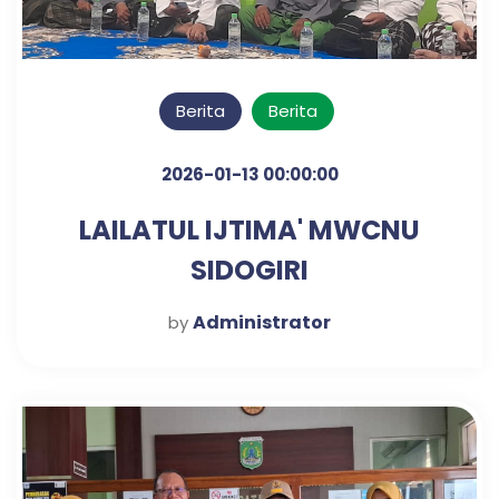
Berita
Berita
2026-01-13 00:00:00
LAILATUL IJTIMA' MWCNU
SIDOGIRI
Administrator
by