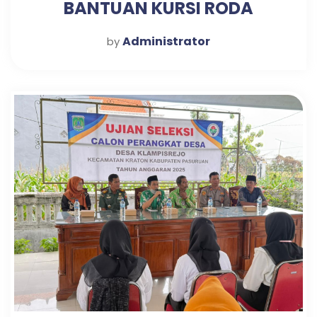
BANTUAN KURSI RODA
Administrator
by