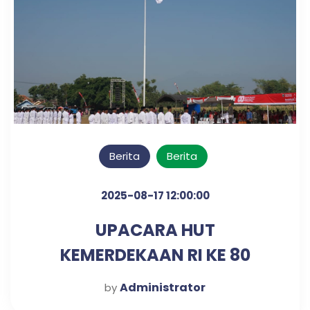
Berita
Berita
2025-08-17 12:00:00
UPACARA HUT
KEMERDEKAAN RI KE 80
TAHUN
Administrator
by