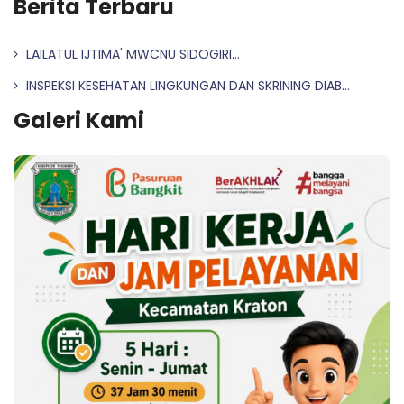
Berita Terbaru
LAILATUL IJTIMA' MWCNU SIDOGIRI...
INSPEKSI KESEHATAN LINGKUNGAN DAN SKRINING DIAB...
Galeri Kami