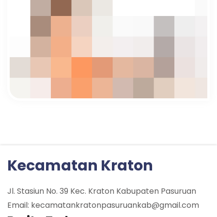
Kecamatan Kraton
Jl. Stasiun No. 39 Kec. Kraton Kabupaten Pasuruan
Email: kecamatankratonpasuruankab@gmail.com