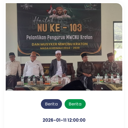
Berita
Berita
2026-01-11 12:00:00