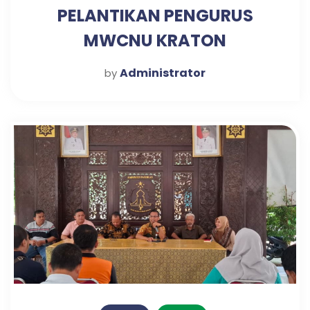
PELANTIKAN PENGURUS
MWCNU KRATON
Administrator
by