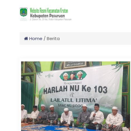
Home
/
Berita