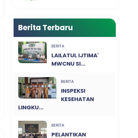
Berita Terbaru
BERITA
LAILATUL IJTIMA'
MWCNU SI...
BERITA
INSPEKSI
KESEHATAN
LINGKU...
BERITA
PELANTIKAN