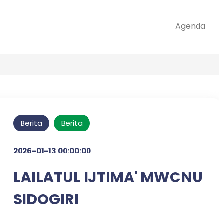
Agenda
Berita
Berita
2026-01-13 00:00:00
LAILATUL IJTIMA' MWCNU
SIDOGIRI