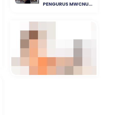
PENGURUS MWCNU...