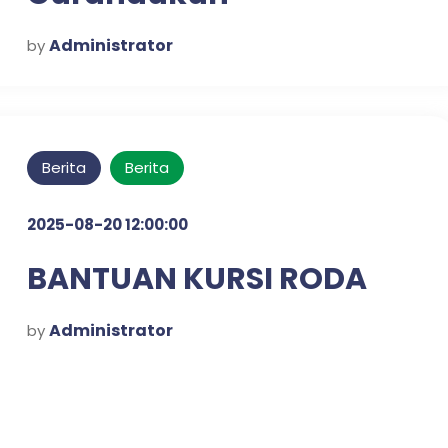
Administrator
by
Berita
Berita
2025-08-20 12:00:00
BANTUAN KURSI RODA
Administrator
by