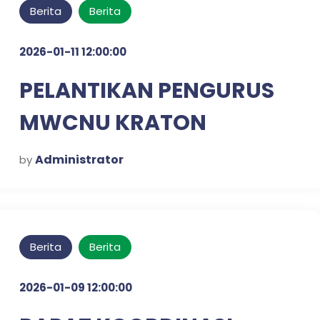
Berita
Berita
2026-01-11 12:00:00
PELANTIKAN PENGURUS
MWCNU KRATON
Administrator
by
Berita
Berita
2026-01-09 12:00:00