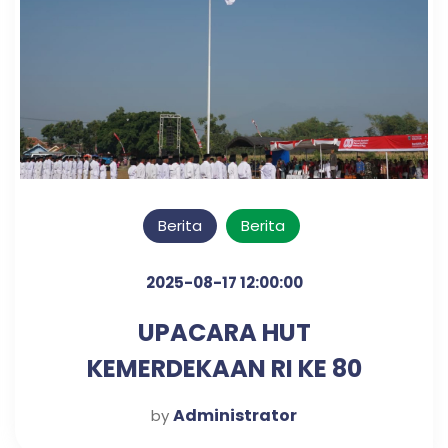
Berita
Berita
2025-08-17 12:00:00
UPACARA HUT
KEMERDEKAAN RI KE 80
TAHUN
Administrator
by