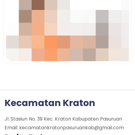
Kecamatan Kraton
Jl. Stasiun No. 39 Kec. Kraton Kabupaten Pasuruan
Email: kecamatankratonpasuruankab@gmail.com