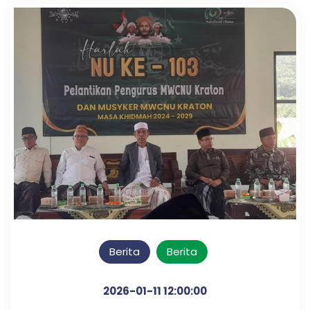
Berita
Berita
2026-01-11 12:00:00