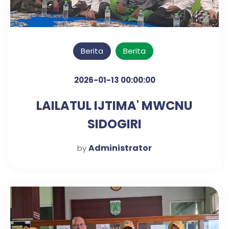
Berita
Berita
2026-01-13 00:00:00
LAILATUL IJTIMA' MWCNU
SIDOGIRI
Administrator
by