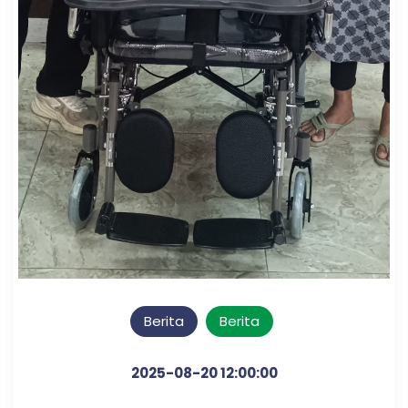
Berita
Berita
2025-08-20 12:00:00