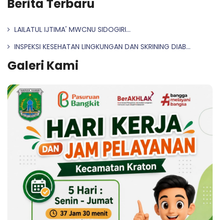
Berita Terbaru
LAILATUL IJTIMA' MWCNU SIDOGIRI...
INSPEKSI KESEHATAN LINGKUNGAN DAN SKRINING DIAB...
Galeri Kami