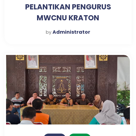
PELANTIKAN PENGURUS
MWCNU KRATON
Administrator
by