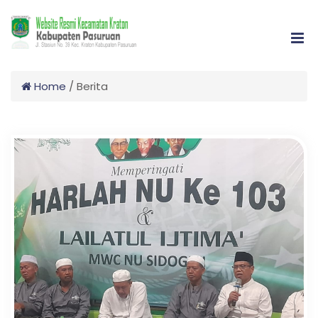
Home
/
Berita