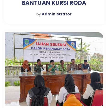
BANTUAN KURSI RODA
Administrator
by