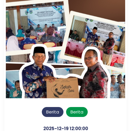
Berita
Berita
2025-12-19 12:00:00