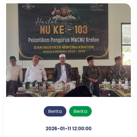
Berita
Berita
2026-01-11 12:00:00