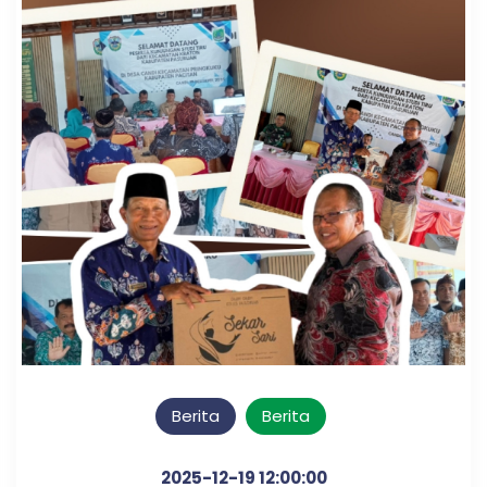
Berita
Berita
2025-12-19 12:00:00