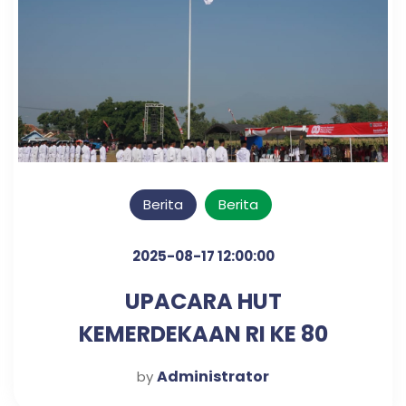
Berita
Berita
2025-08-17 12:00:00
UPACARA HUT
KEMERDEKAAN RI KE 80
TAHUN
Administrator
by