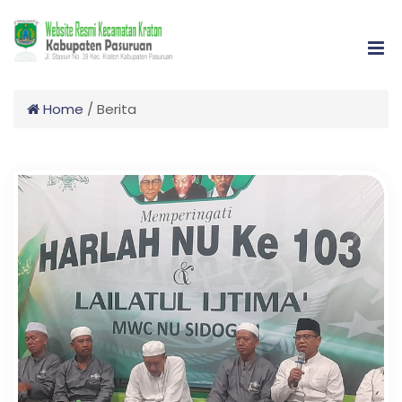
Home
/
Berita