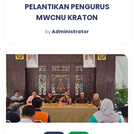
PELANTIKAN PENGURUS
MWCNU KRATON
Administrator
by