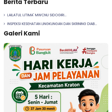
Berita Terbaru
LAILATUL IJTIMA' MWCNU SIDOGIRI...
INSPEKSI KESEHATAN LINGKUNGAN DAN SKRINING DIAB...
Galeri Kami