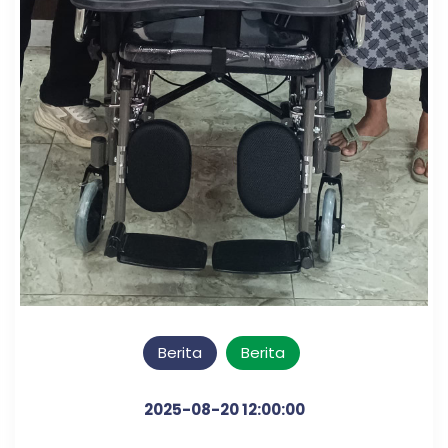
Berita
Berita
2025-08-20 12:00:00