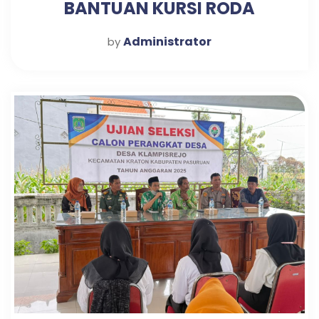
BANTUAN KURSI RODA
Administrator
by