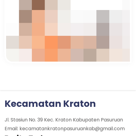
Kecamatan Kraton
Jl. Stasiun No. 39 Kec. Kraton Kabupaten Pasuruan
Email: kecamatankratonpasuruankab@gmail.com