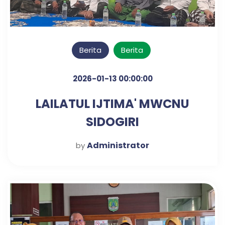
Berita
Berita
2026-01-13 00:00:00
LAILATUL IJTIMA' MWCNU
SIDOGIRI
Administrator
by