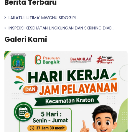
Berita Terbaru
LAILATUL IJTIMA' MWCNU SIDOGIRI...
INSPEKSI KESEHATAN LINGKUNGAN DAN SKRINING DIAB...
Galeri Kami