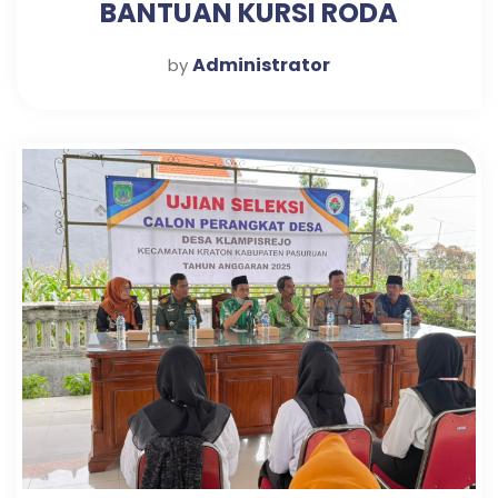
BANTUAN KURSI RODA
Administrator
by