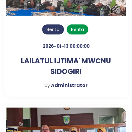
Berita
Berita
2026-01-13 00:00:00
LAILATUL IJTIMA' MWCNU
SIDOGIRI
Administrator
by