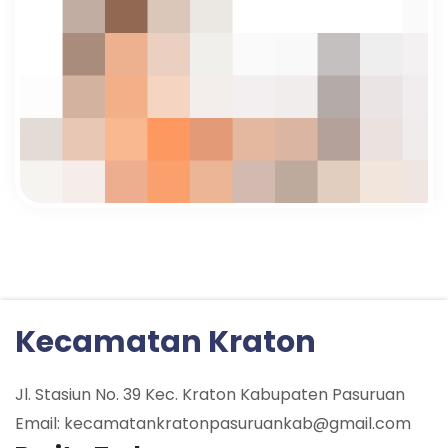
Kecamatan Kraton
Jl. Stasiun No. 39 Kec. Kraton Kabupaten Pasuruan
Email: kecamatankratonpasuruankab@gmail.com