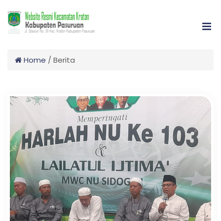
Home
/
Berita