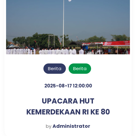
Berita
Berita
2025-08-17 12:00:00
UPACARA HUT
KEMERDEKAAN RI KE 80
TAHUN
Administrator
by