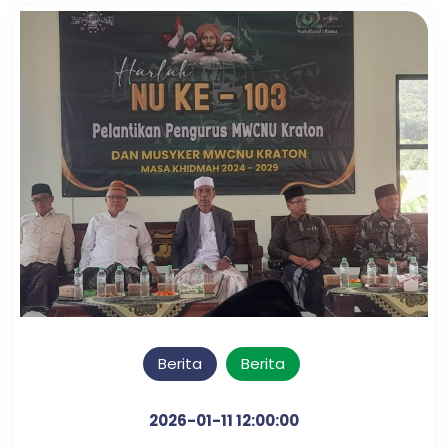
Berita
Berita
2026-01-11 12:00:00