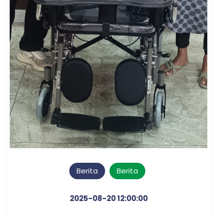
Berita
Berita
2025-08-20 12:00:00