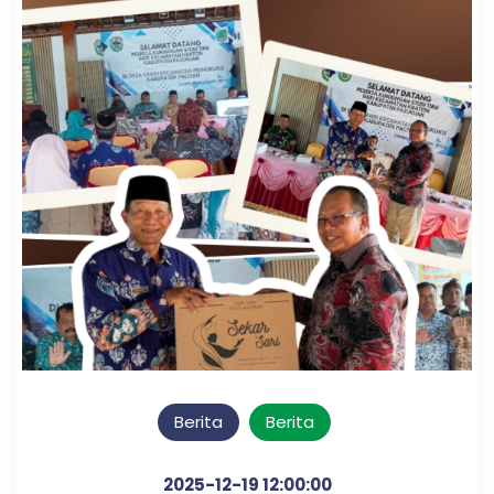
Berita
Berita
2025-12-19 12:00:00