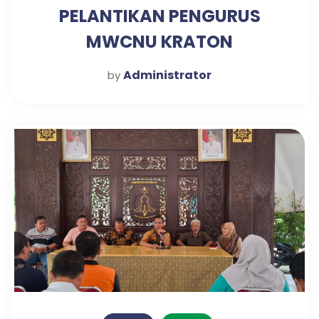
PELANTIKAN PENGURUS
MWCNU KRATON
Administrator
by