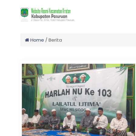
Home
/
Berita