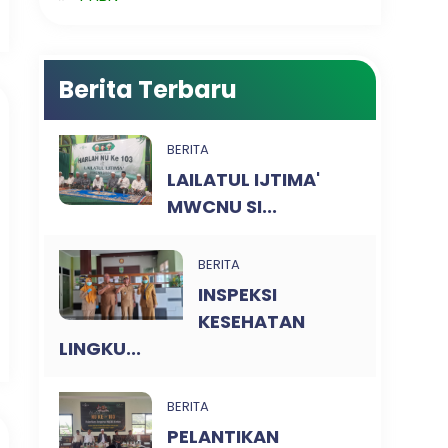
Berita Terbaru
BERITA
LAILATUL IJTIMA'
MWCNU SI...
BERITA
INSPEKSI
KESEHATAN
LINGKU...
BERITA
PELANTIKAN