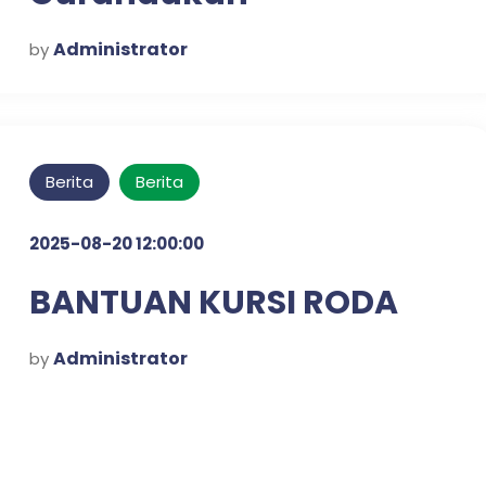
Administrator
by
Berita
Berita
2025-08-20 12:00:00
BANTUAN KURSI RODA
Administrator
by