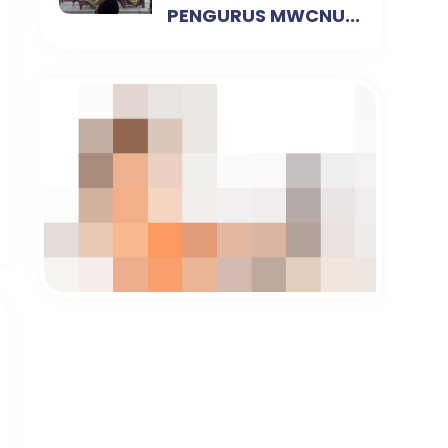
PENGURUS MWCNU...