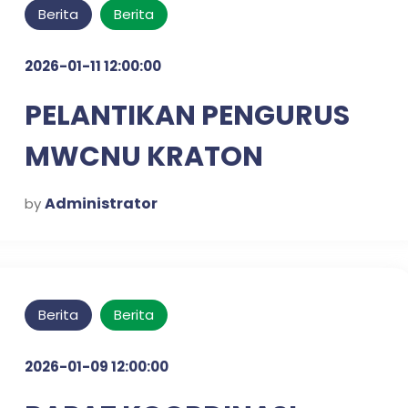
Berita
Berita
2026-01-11 12:00:00
PELANTIKAN PENGURUS
MWCNU KRATON
Administrator
by
Berita
Berita
2026-01-09 12:00:00