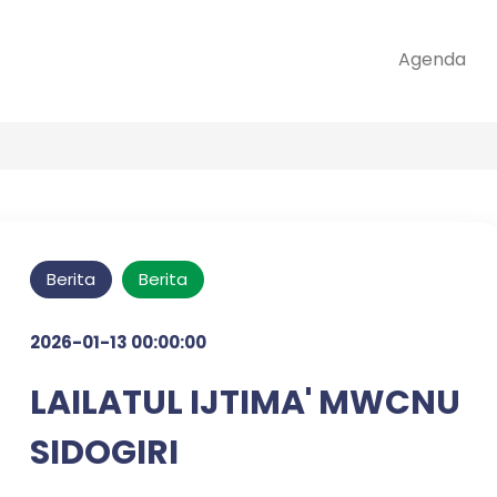
Agenda
Berita
Berita
2026-01-13 00:00:00
LAILATUL IJTIMA' MWCNU
SIDOGIRI