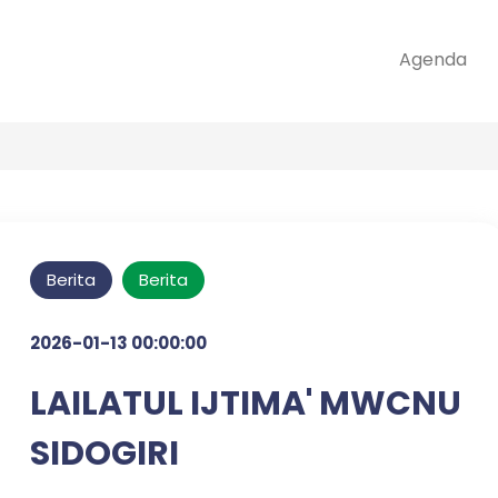
Agenda
Berita
Berita
2026-01-13 00:00:00
LAILATUL IJTIMA' MWCNU
SIDOGIRI