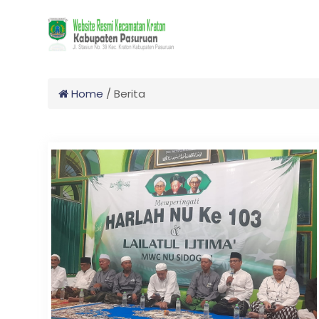
Home
/
Berita