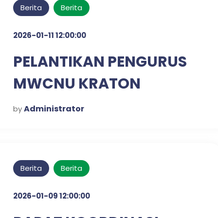
Berita
Berita
2026-01-11 12:00:00
PELANTIKAN PENGURUS
MWCNU KRATON
Administrator
by
Berita
Berita
2026-01-09 12:00:00