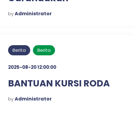
Administrator
by
Berita
Berita
2025-08-20 12:00:00
BANTUAN KURSI RODA
Administrator
by