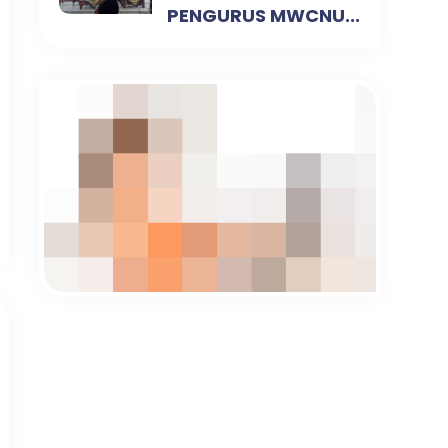
PENGURUS MWCNU...