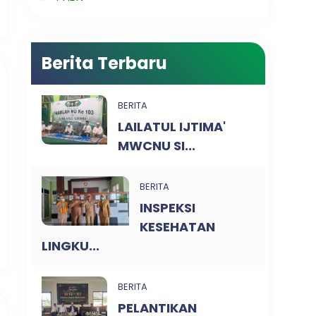
Berita Terbaru
BERITA
LAILATUL IJTIMA'
MWCNU SI...
BERITA
INSPEKSI
KESEHATAN
LINGKU...
BERITA
PELANTIKAN