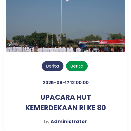
Berita
Berita
2025-08-17 12:00:00
UPACARA HUT
KEMERDEKAAN RI KE 80
TAHUN
Administrator
by