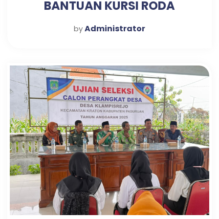
BANTUAN KURSI RODA
Administrator
by