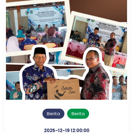
Berita
Berita
2025-12-19 12:00:00