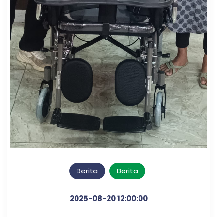
Berita
Berita
2025-08-20 12:00:00