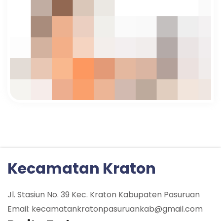
Kecamatan Kraton
Jl. Stasiun No. 39 Kec. Kraton Kabupaten Pasuruan
Email: kecamatankratonpasuruankab@gmail.com