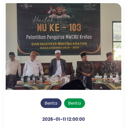
Berita
Berita
2026-01-11 12:00:00