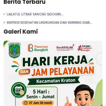
Berita Terbaru
LAILATUL IJTIMA' MWCNU SIDOGIRI...
INSPEKSI KESEHATAN LINGKUNGAN DAN SKRINING DIAB...
Galeri Kami