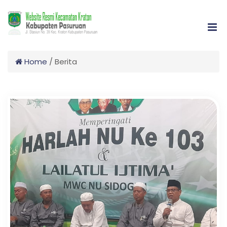
Home
/
Berita