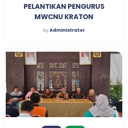
PELANTIKAN PENGURUS
MWCNU KRATON
Administrator
by