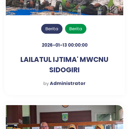
Berita
Berita
2026-01-13 00:00:00
LAILATUL IJTIMA' MWCNU
SIDOGIRI
Administrator
by