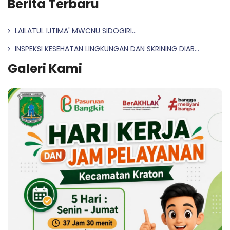
Berita Terbaru
LAILATUL IJTIMA' MWCNU SIDOGIRI...
INSPEKSI KESEHATAN LINGKUNGAN DAN SKRINING DIAB...
Galeri Kami