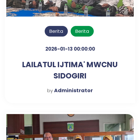
Berita
Berita
2026-01-13 00:00:00
LAILATUL IJTIMA' MWCNU
SIDOGIRI
Administrator
by