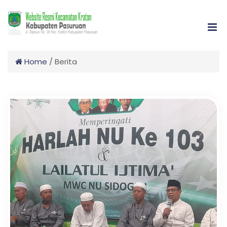
Home
/
Berita