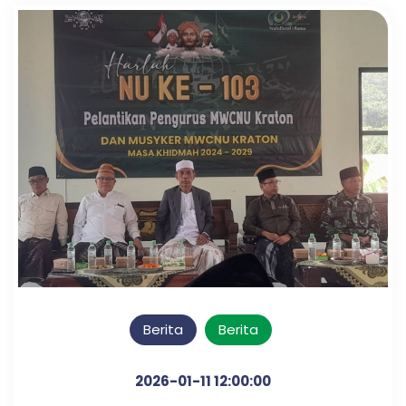
Berita
Berita
2026-01-11 12:00:00