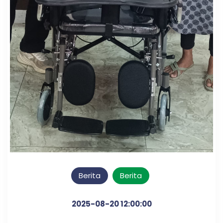
Berita
Berita
2025-08-20 12:00:00