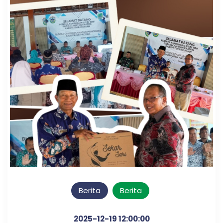
Berita
Berita
2025-12-19 12:00:00