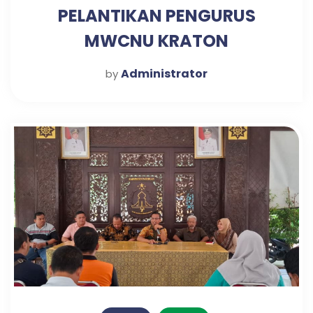
PELANTIKAN PENGURUS
MWCNU KRATON
Administrator
by