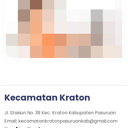
Kecamatan Kraton
Jl. Stasiun No. 39 Kec. Kraton Kabupaten Pasuruan
Email: kecamatankratonpasuruankab@gmail.com