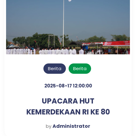
Berita
Berita
2025-08-17 12:00:00
UPACARA HUT
KEMERDEKAAN RI KE 80
TAHUN
Administrator
by