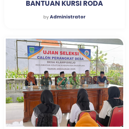
BANTUAN KURSI RODA
Administrator
by