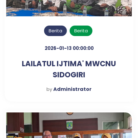
Berita
Berita
2026-01-13 00:00:00
LAILATUL IJTIMA' MWCNU
SIDOGIRI
Administrator
by