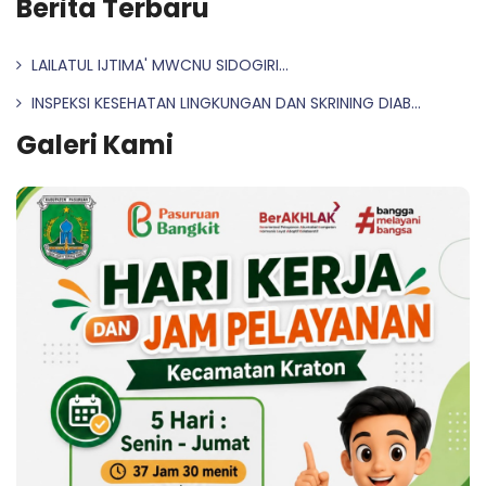
Berita Terbaru
LAILATUL IJTIMA' MWCNU SIDOGIRI...
INSPEKSI KESEHATAN LINGKUNGAN DAN SKRINING DIAB...
Galeri Kami