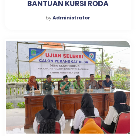
BANTUAN KURSI RODA
Administrator
by