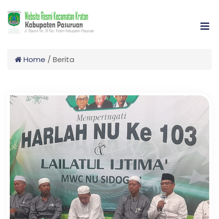
Home
/
Berita