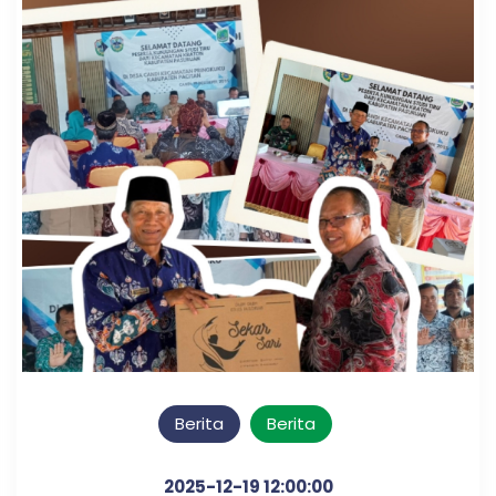
Berita
Berita
2025-12-19 12:00:00