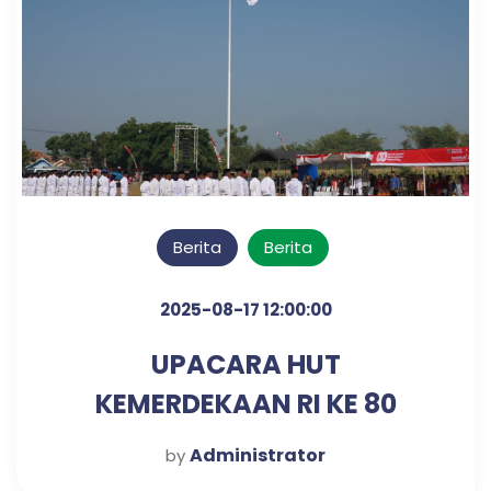
Berita
Berita
2025-08-17 12:00:00
UPACARA HUT
KEMERDEKAAN RI KE 80
TAHUN
Administrator
by