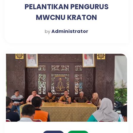
PELANTIKAN PENGURUS
MWCNU KRATON
Administrator
by