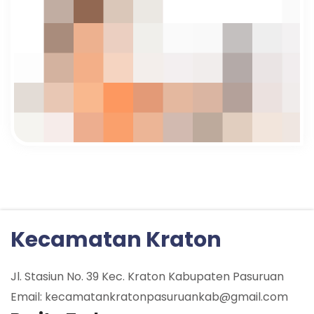
Kecamatan Kraton
Jl. Stasiun No. 39 Kec. Kraton Kabupaten Pasuruan
Email: kecamatankratonpasuruankab@gmail.com