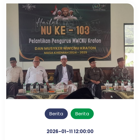
Berita
Berita
2026-01-11 12:00:00