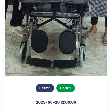
Berita
Berita
2025-08-20 12:00:00