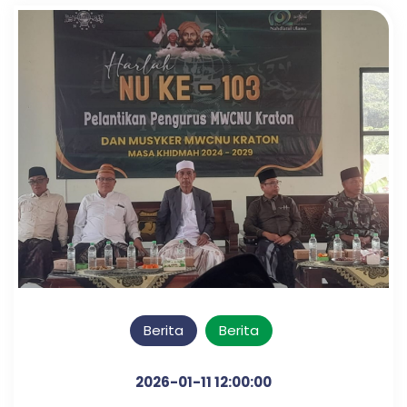
Berita
Berita
2026-01-11 12:00:00