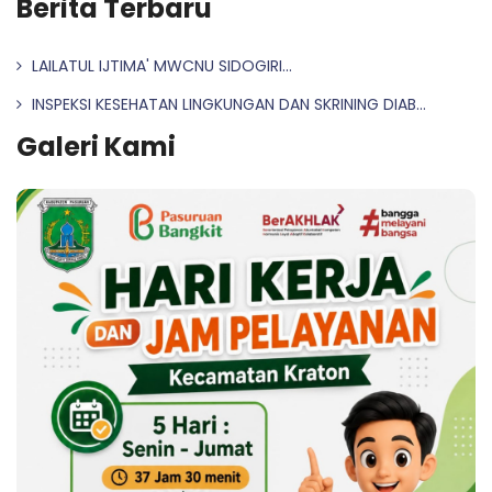
Berita Terbaru
LAILATUL IJTIMA' MWCNU SIDOGIRI...
INSPEKSI KESEHATAN LINGKUNGAN DAN SKRINING DIAB...
Galeri Kami