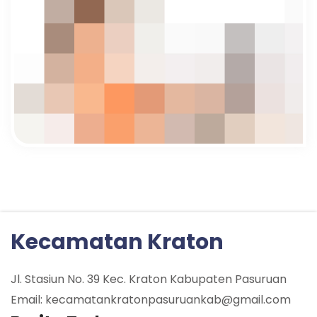
Kecamatan Kraton
Jl. Stasiun No. 39 Kec. Kraton Kabupaten Pasuruan
Email: kecamatankratonpasuruankab@gmail.com