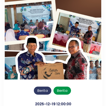
Berita
Berita
2025-12-19 12:00:00