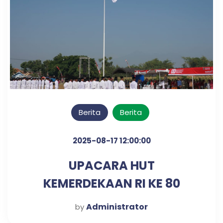
Berita
Berita
2025-08-17 12:00:00
UPACARA HUT
KEMERDEKAAN RI KE 80
TAHUN
Administrator
by