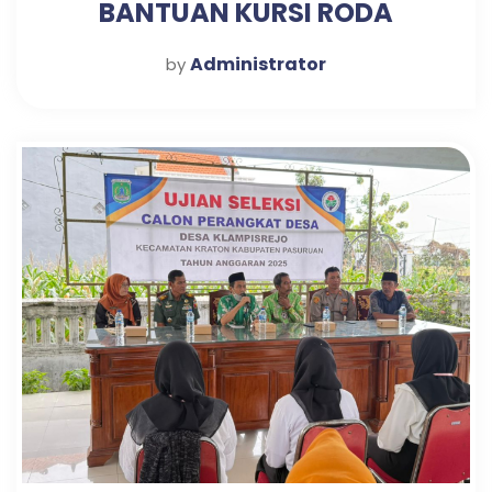
BANTUAN KURSI RODA
Administrator
by