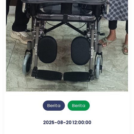
Berita
Berita
2025-08-20 12:00:00