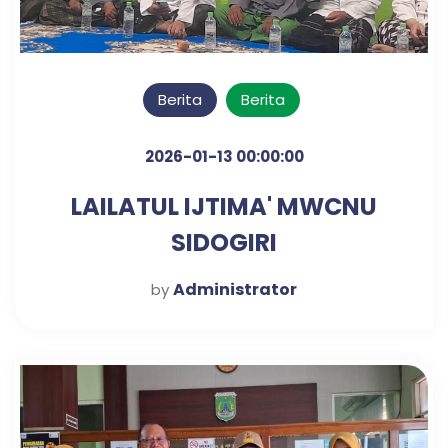
Berita
Berita
2026-01-13 00:00:00
LAILATUL IJTIMA' MWCNU
SIDOGIRI
Administrator
by