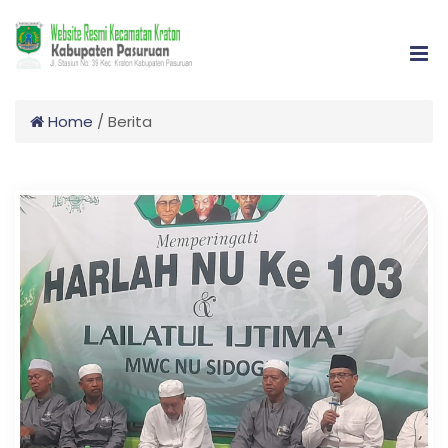
Home
/
Berita