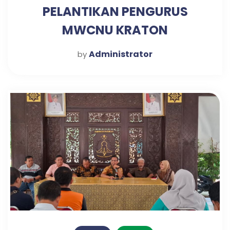
PELANTIKAN PENGURUS
MWCNU KRATON
Administrator
by