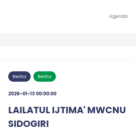
Agenda
Berita
Berita
2026-01-13 00:00:00
LAILATUL IJTIMA' MWCNU
SIDOGIRI