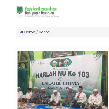
Home
/
Berita