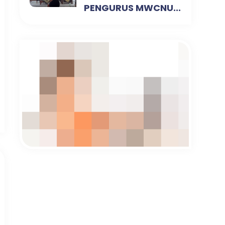
PENGURUS MWCNU...