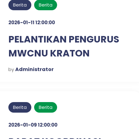
Berita
Berita
2026-01-11 12:00:00
PELANTIKAN PENGURUS
MWCNU KRATON
Administrator
by
Berita
Berita
2026-01-09 12:00:00