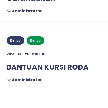
Administrator
by
Berita
Berita
2025-08-20 12:00:00
BANTUAN KURSI RODA
Administrator
by