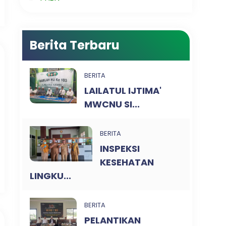
Berita Terbaru
BERITA
LAILATUL IJTIMA'
MWCNU SI...
BERITA
INSPEKSI
KESEHATAN
LINGKU...
BERITA
PELANTIKAN