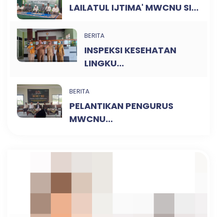
LAILATUL IJTIMA' MWCNU SI...
BERITA
INSPEKSI KESEHATAN
LINGKU...
BERITA
PELANTIKAN PENGURUS
MWCNU...