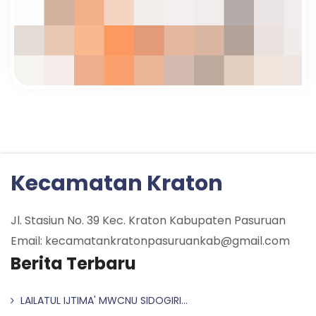
Kecamatan Kraton
Jl. Stasiun No. 39 Kec. Kraton Kabupaten Pasuruan
Email: kecamatankratonpasuruankab@gmail.com
Berita Terbaru
LAILATUL IJTIMA' MWCNU SIDOGIRI...