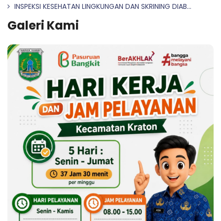
INSPEKSI KESEHATAN LINGKUNGAN DAN SKRINING DIAB...
Galeri Kami