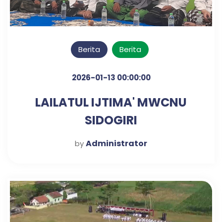
Berita
Berita
2026-01-13 00:00:00
LAILATUL IJTIMA' MWCNU
SIDOGIRI
Administrator
by