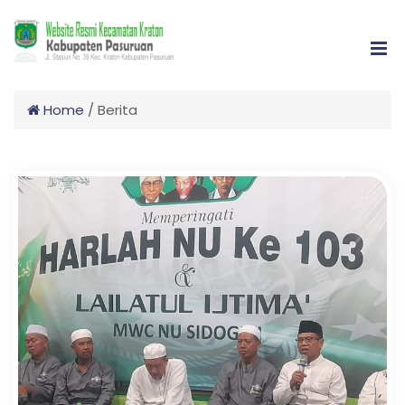
Home
/
Berita