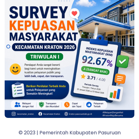
© 2023 | Pemerintah Kabupaten Pasuruan