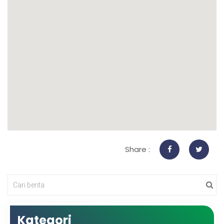
Share :
Kategori