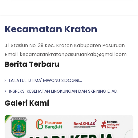
Kecamatan Kraton
Jl. Stasiun No. 39 Kec. Kraton Kabupaten Pasuruan
Email: kecamatankratonpasuruankab@gmail.com
Berita Terbaru
LAILATUL IJTIMA' MWCNU SIDOGIRI...
INSPEKSI KESEHATAN LINGKUNGAN DAN SKRINING DIAB...
Galeri Kami