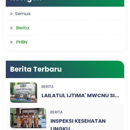
Semua
Berita
PHBN
Berita Terbaru
BERITA
LAILATUL IJTIMA' MWCNU SI...
BERITA
INSPEKSI KESEHATAN
LINGKU...