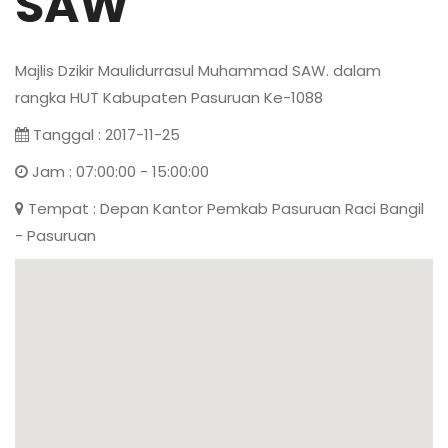
SAW
Majlis Dzikir Maulidurrasul Muhammad SAW. dalam
rangka HUT Kabupaten Pasuruan Ke-1088
Tanggal : 2017-11-25
Jam : 07:00:00 - 15:00:00
Tempat : Depan Kantor Pemkab Pasuruan Raci Bangil
- Pasuruan