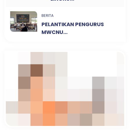
BERITA
PELANTIKAN PENGURUS
MWCNU...