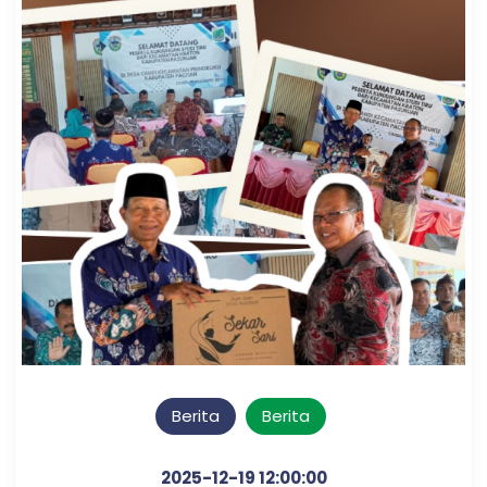
Berita
Berita
2025-12-19 12:00:00