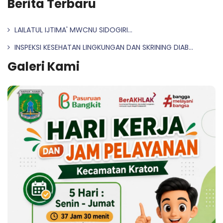
Berita Terbaru
LAILATUL IJTIMA' MWCNU SIDOGIRI...
INSPEKSI KESEHATAN LINGKUNGAN DAN SKRINING DIAB...
Galeri Kami