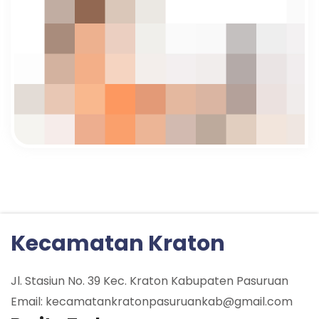
Kecamatan Kraton
Jl. Stasiun No. 39 Kec. Kraton Kabupaten Pasuruan
Email: kecamatankratonpasuruankab@gmail.com