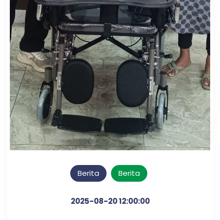
Berita
Berita
2025-08-20 12:00:00