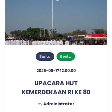
Berita
Berita
2025-08-17 12:00:00
UPACARA HUT
KEMERDEKAAN RI KE 80
TAHUN
Administrator
by