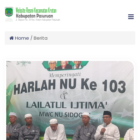
Home
/
Berita