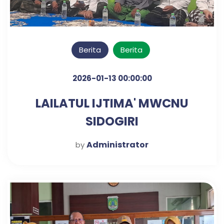
Berita
Berita
2026-01-13 00:00:00
LAILATUL IJTIMA' MWCNU
SIDOGIRI
Administrator
by