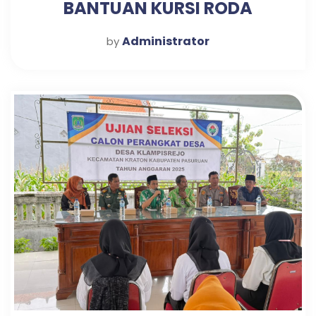
BANTUAN KURSI RODA
Administrator
by