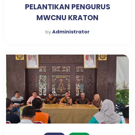
PELANTIKAN PENGURUS
MWCNU KRATON
Administrator
by