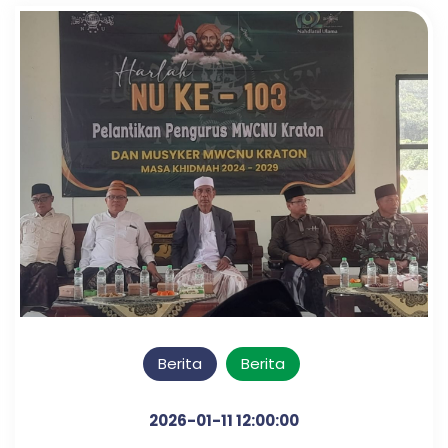
Berita
Berita
2026-01-11 12:00:00