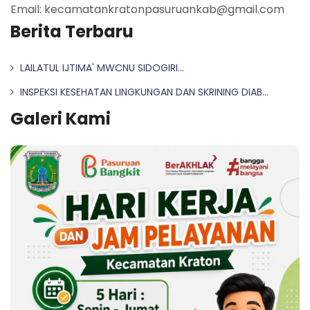
Email: kecamatankratonpasuruankab@gmail.com
Berita Terbaru
LAILATUL IJTIMA' MWCNU SIDOGIRI...
INSPEKSI KESEHATAN LINGKUNGAN DAN SKRINING DIAB...
Galeri Kami