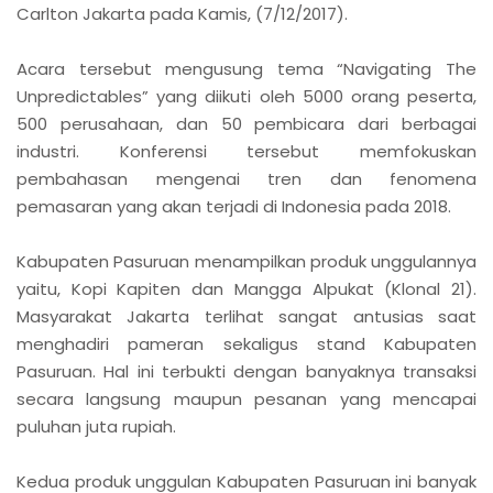
Carlton Jakarta pada Kamis, (7/12/2017).
Acara tersebut mengusung tema “Navigating The
Unpredictables” yang diikuti oleh 5000 orang peserta,
500 perusahaan, dan 50 pembicara dari berbagai
industri. Konferensi tersebut memfokuskan
pembahasan mengenai tren dan fenomena
pemasaran yang akan terjadi di Indonesia pada 2018.
Kabupaten Pasuruan menampilkan produk unggulannya
yaitu, Kopi Kapiten dan Mangga Alpukat (Klonal 21).
Masyarakat Jakarta terlihat sangat antusias saat
menghadiri pameran sekaligus stand Kabupaten
Pasuruan. Hal ini terbukti dengan banyaknya transaksi
secara langsung maupun pesanan yang mencapai
puluhan juta rupiah.
Kedua produk unggulan Kabupaten Pasuruan ini banyak