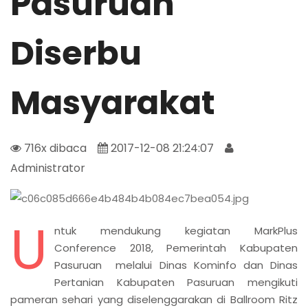
Pasuruan
Diserbu
Masyarakat
716x dibaca
2017-12-08 21:24:07
Administrator
U
ntuk mendukung kegiatan MarkPlus
Conference 2018, Pemerintah Kabupaten
Pasuruan melalui Dinas Kominfo dan Dinas
Pertanian Kabupaten Pasuruan mengikuti
pameran sehari yang diselenggarakan di Ballroom Ritz