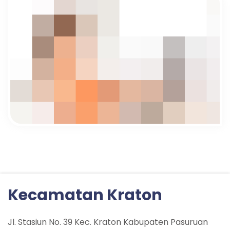
Kecamatan Kraton
Jl. Stasiun No. 39 Kec. Kraton Kabupaten Pasuruan