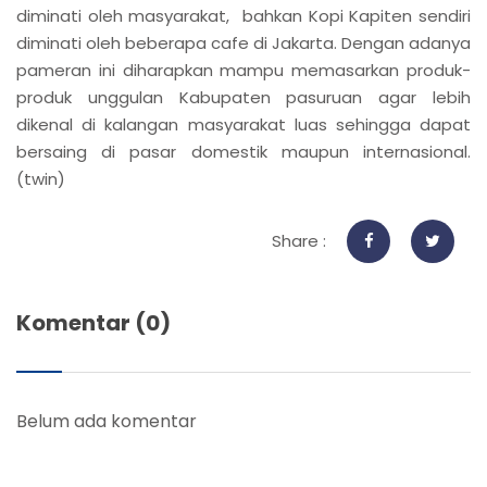
diminati oleh masyarakat, bahkan Kopi Kapiten sendiri
diminati oleh beberapa cafe di Jakarta. Dengan adanya
pameran ini diharapkan mampu memasarkan produk-
produk unggulan Kabupaten pasuruan agar lebih
dikenal di kalangan masyarakat luas sehingga dapat
bersaing di pasar domestik maupun internasional.
(twin)
Share :
Komentar (0)
Belum ada komentar