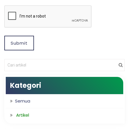
Submit
Kategori
Semua
Artikel