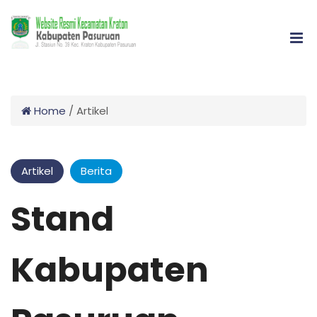
Home
/
Artikel
Artikel
Berita
Stand
Kabupaten