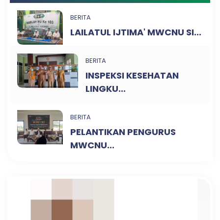
BERITA
LAILATUL IJTIMA' MWCNU SI...
BERITA
INSPEKSI KESEHATAN
LINGKU...
BERITA
PELANTIKAN PENGURUS
MWCNU...