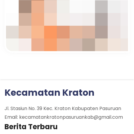
Kecamatan Kraton
Jl. Stasiun No. 39 Kec. Kraton Kabupaten Pasuruan
Email: kecamatankratonpasuruankab@gmail.com
Berita Terbaru