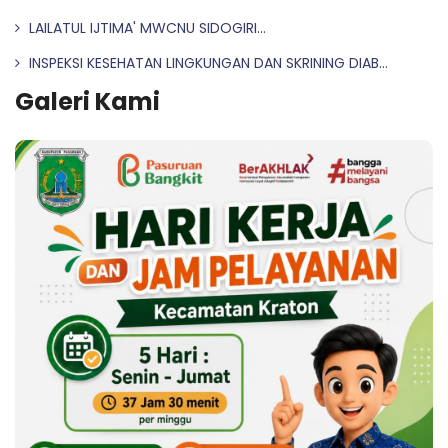
LAILATUL IJTIMA' MWCNU SIDOGIRI...
INSPEKSI KESEHATAN LINGKUNGAN DAN SKRINING DIAB...
Galeri Kami