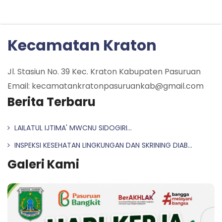
Kecamatan Kraton
Jl. Stasiun No. 39 Kec. Kraton Kabupaten Pasuruan
Email: kecamatankratonpasuruankab@gmail.com
Berita Terbaru
LAILATUL IJTIMA' MWCNU SIDOGIRI...
INSPEKSI KESEHATAN LINGKUNGAN DAN SKRINING DIAB...
Galeri Kami