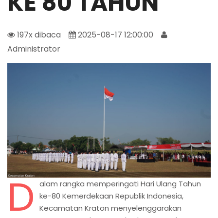
KE 80 TAHUN
197x dibaca
2025-08-17 12:00:00
Administrator
D
alam rangka memperingati Hari Ulang Tahun
ke-80 Kemerdekaan Republik Indonesia,
Kecamatan Kraton menyelenggarakan