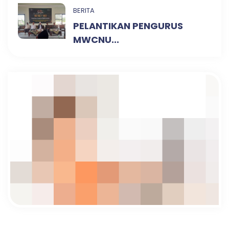
BERITA
PELANTIKAN PENGURUS
MWCNU...