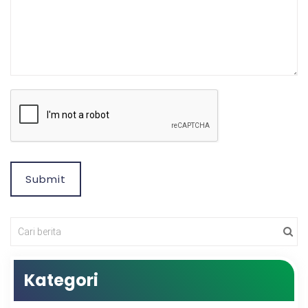
Submit
Kategori