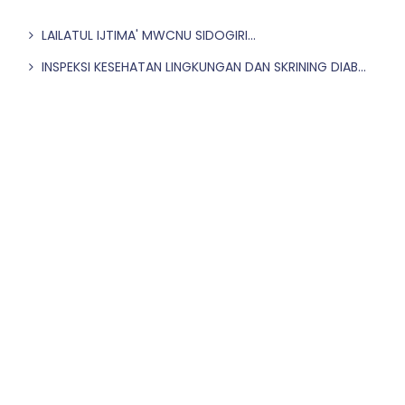
LAILATUL IJTIMA' MWCNU SIDOGIRI...
INSPEKSI KESEHATAN LINGKUNGAN DAN SKRINING DIAB...