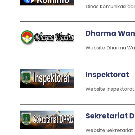
Dinas Komunikasi da
Dharma Wani
Website Dharma Wan
Inspektorat
Website Inspektorat
Sekretariat 
Website Sekretariat