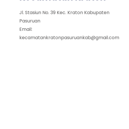
Jl. Stasiun No. 39 Kec. Kraton Kabupaten
Pasuruan
Email:
kecamatankratonpasuruankab@gmail.com