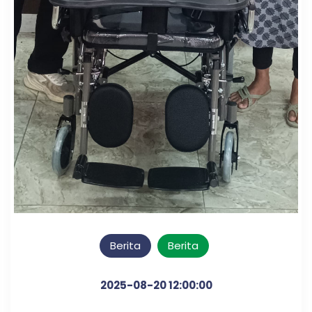
Berita
Berita
2025-08-20 12:00:00