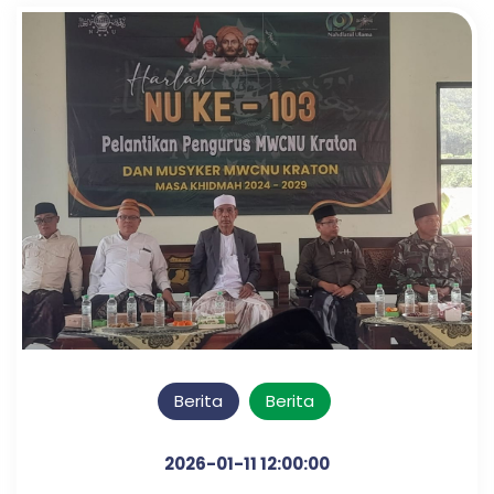
Berita
Berita
2026-01-11 12:00:00