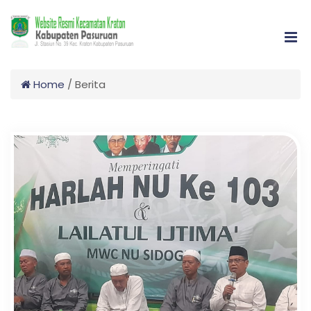
Home
/
Berita