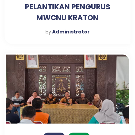
PELANTIKAN PENGURUS
MWCNU KRATON
Administrator
by