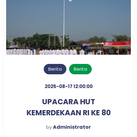
Berita
Berita
2025-08-17 12:00:00
UPACARA HUT
KEMERDEKAAN RI KE 80
TAHUN
Administrator
by