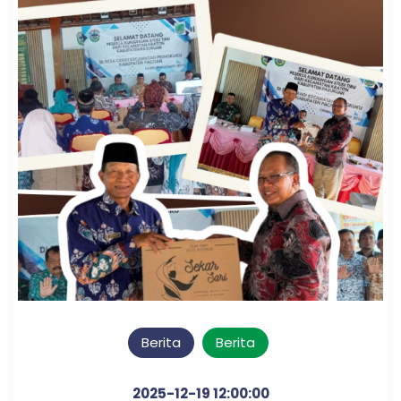
Berita
Berita
2025-12-19 12:00:00