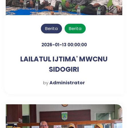
Berita
Berita
2026-01-13 00:00:00
LAILATUL IJTIMA' MWCNU
SIDOGIRI
Administrator
by