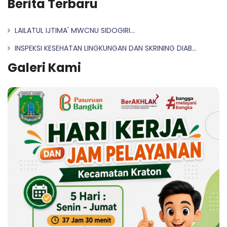
Berita Terbaru
LAILATUL IJTIMA' MWCNU SIDOGIRI...
INSPEKSI KESEHATAN LINGKUNGAN DAN SKRINING DIAB...
Galeri Kami