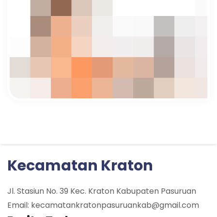
Kecamatan Kraton
Jl. Stasiun No. 39 Kec. Kraton Kabupaten Pasuruan
Email: kecamatankratonpasuruankab@gmail.com