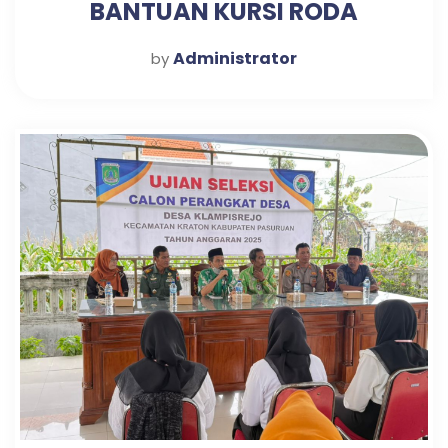
BANTUAN KURSI RODA
Administrator
by