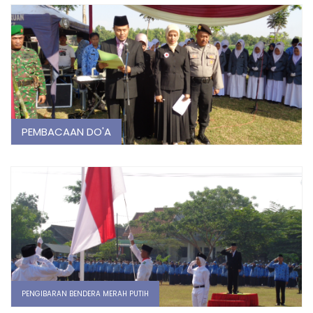
PEMBACAAN DO'A
PENGIBARAN BENDERA MERAH PUTIH