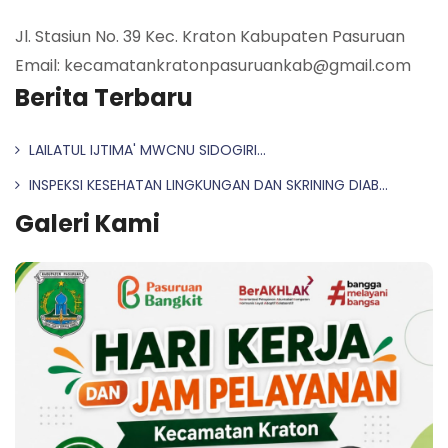
Jl. Stasiun No. 39 Kec. Kraton Kabupaten Pasuruan
Email: kecamatankratonpasuruankab@gmail.com
Berita Terbaru
LAILATUL IJTIMA' MWCNU SIDOGIRI...
INSPEKSI KESEHATAN LINGKUNGAN DAN SKRINING DIAB...
Galeri Kami