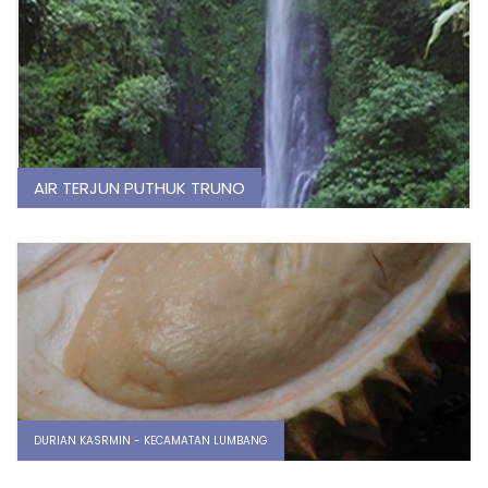
AIR TERJUN PUTHUK TRUNO
DURIAN KASRMIN - KECAMATAN LUMBANG