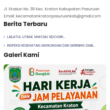
Jl. Stasiun No. 39 Kec. Kraton Kabupaten Pasuruan
Email: kecamatankratonpasuruankab@gmail.com
Berita Terbaru
LAILATUL IJTIMA' MWCNU SIDOGIRI...
INSPEKSI KESEHATAN LINGKUNGAN DAN SKRINING DIAB...
Galeri Kami